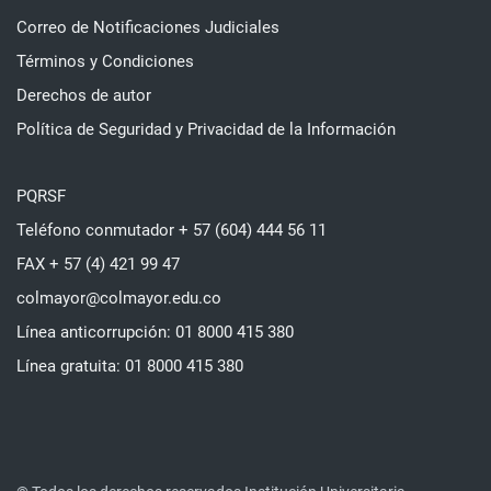
Correo de Notificaciones Judiciales
Términos y Condiciones
Derechos de autor
Política de Seguridad y Privacidad de la Información
PQRSF
Teléfono conmutador + 57 (604) 444 56 11
FAX + 57 (4) 421 99 47
colmayor@colmayor.edu.co
Línea anticorrupción: 01 8000 415 380
Línea gratuita: 01 8000 415 380