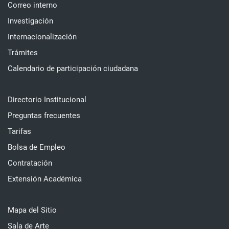
Correo interno
Investigación
Internacionalización
Trámites
Calendario de participación ciudadana
Directorio Institucional
Preguntas frecuentes
Tarifas
Bolsa de Empleo
Contratación
Extensión Académica
Mapa del Sitio
Sala de Arte