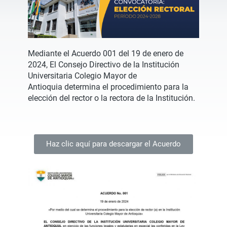
Mediante el Acuerdo 001 del 19 de enero de
2024, El Consejo Directivo de la Institución
Universitaria Colegio Mayor de
Antioquia determina el procedimiento para la
elección del rector o la rectora de la Institución.
Haz clic aquí para descargar el Acuerdo