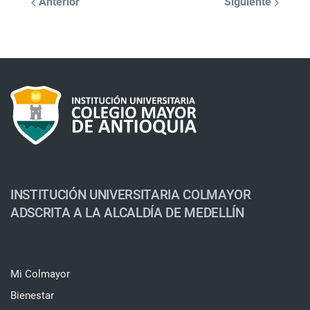
Anterior
Siguiente
INSTITUCIÓN UNIVERSITARIA COLMAYOR
ADSCRITA A LA ALCALDÍA DE MEDELLÍN
Mi Colmayor
Bienestar