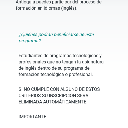
Antioquia puedes participar del proceso de
formación en idiomas (inglés).
¿Quiénes podrán beneficiarse de este
programa?
Estudiantes de programas tecnológicos y
profesionales que no tengan la asignatura
de inglés dentro de su programa de
formación tecnológica o profesional.
SI NO CUMPLE CON ALGUNO DE ESTOS
CRITERIOS SU INSCRIPCIÓN SERÁ
ELIMINADA AUTOMÁTICAMENTE.
IMPORTANTE: