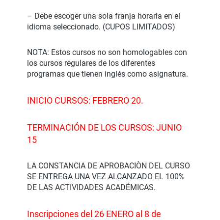
– Debe escoger una sola franja horaria en el
idioma seleccionado. (CUPOS LIMITADOS)
NOTA: Estos cursos no son homologables con
los cursos regulares de los diferentes
programas que tienen inglés como asignatura.
INICIO CURSOS: FEBRERO 20.
TERMINACIÓN DE LOS CURSOS: JUNIO
15
LA CONSTANCIA DE APROBACIÒN DEL CURSO
SE ENTREGA UNA VEZ ALCANZADO EL 100%
DE LAS ACTIVIDADES ACADÉMICAS.
Inscripciones del 26 ENERO al 8 de