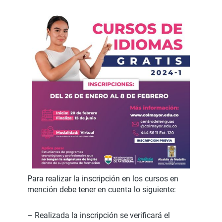
Para realizar la inscripción en los cursos en
mención debe tener en cuenta lo siguiente:
– Realizada la inscripción se verificará el