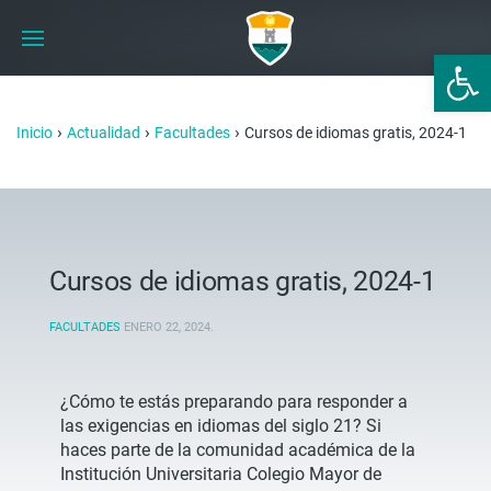
Abrir 
›
›
›
Inicio
Actualidad
Facultades
Cursos de idiomas gratis, 2024-1
Cursos de idiomas gratis, 2024-1
FACULTADES
ENERO 22, 2024
.
¿Cómo te estás preparando para responder a
las exigencias en idiomas del siglo 21? Si
haces parte de la comunidad académica de la
Institución Universitaria Colegio Mayor de