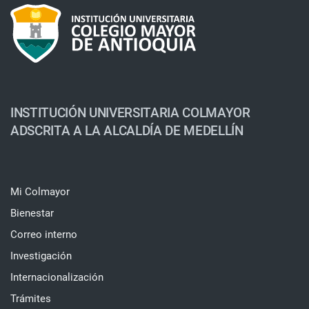
INSTITUCIÓN UNIVERSITARIA COLMAYOR
ADSCRITA A LA ALCALDÍA DE MEDELLÍN
Mi Colmayor
Bienestar
Correo interno
Investigación
Internacionalización
Trámites