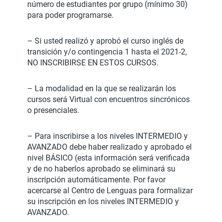
número de estudiantes por grupo (mínimo 30)
para poder programarse.
– Si usted realizó y aprobó el curso inglés de
transición y/o contingencia 1 hasta el 2021-2,
NO INSCRIBIRSE EN ESTOS CURSOS.
– La modalidad en la que se realizarán los
cursos será Virtual con encuentros sincrónicos
o presenciales.
– Para inscribirse a los niveles INTERMEDIO y
AVANZADO debe haber realizado y aprobado el
nivel BÁSICO (esta información será verificada
y de no haberlos aprobado se eliminará su
inscripción automáticamente. Por favor
acercarse al Centro de Lenguas para formalizar
su inscripción en los niveles INTERMEDIO y
AVANZADO.