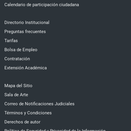
Calendario de participación ciudadana
Directorio Institucional
Preguntas frecuentes
Tarifas
Bolsa de Empleo
Contratación
Extensión Académica
Mapa del Sitio
Sala de Arte
Correo de Notificaciones Judiciales
Términos y Condiciones
Derechos de autor