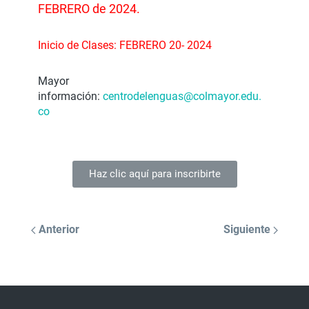
FEBRERO de 2024.
Inicio de Clases: FEBRERO 20- 2024
Mayor
información:
centrodelenguas@colmayor.edu.
co
Haz clic aquí para inscribirte
Anterior
Siguiente