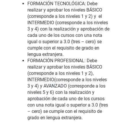
FORMACIÓN TECNOLÓGICA: Debe
realizar y aprobar los niveles BÁSICO
(corresponde a los niveles 1 y 2) y el
INTERMEDIO (corresponde a los niveles
3 y 4) con la realización y aprobación de
cada uno de los cursos con una nota
igual o superior a 3.0 (tres – cero) se
cumple con el requisito de grado en
lengua extranjera.
FORMACIÓN PROFESIONAL: Debe
realizar y aprobar los niveles BÁSICO
(corresponde a los niveles 1 y 2),
INTERMEDIO(corresponde a los niveles
3 y 4) y AVANZADO (corresponde a los
niveles 5 y 6) con la realización y
aprobación de cada uno de los cursos
con una nota igual o superior a 3.0 (tres
– cero) se cumple con el requisito de
grado en lengua extranjera.