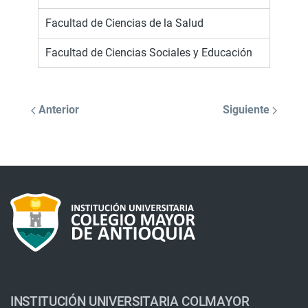
Facultad de Ciencias de la Salud
Facultad de Ciencias Sociales y Educación
Anterior
Siguiente
INSTITUCIÓN UNIVERSITARIA COLMAYOR