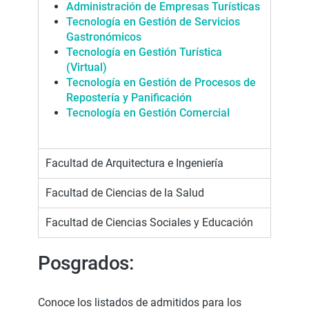
Administración de Empresas Turísticas
Tecnología en Gestión de Servicios
Gastronómicos
Tecnología en Gestión Turística
(Virtual)
Tecnología en Gestión de Procesos de
Repostería y Panificación
Tecnología en Gestión Comercial
Facultad de Arquitectura e Ingeniería
Facultad de Ciencias de la Salud
Facultad de Ciencias Sociales y Educación
Posgrados:
Conoce los listados de admitidos para los