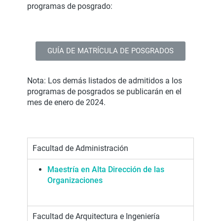
programas de posgrado:
GUÍA DE MATRÍCULA DE POSGRADOS
Nota: Los demás listados de admitidos a los
programas de posgrados se publicarán en el
mes de enero de 2024.
Facultad de Administración
Maestría en Alta Dirección de las
Organizaciones
Facultad de Arquitectura e Ingeniería