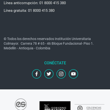
Línea anticorrupción: 01 8000 415 380
Línea gratuita: 01 8000 415 380
© Todos los derechos reservados Institución Universitaria
Colmayor.
Carrera 78 # 65 - 46 Bloque Fundacional- Piso 1.
Medellín - Antioquia - Colombia