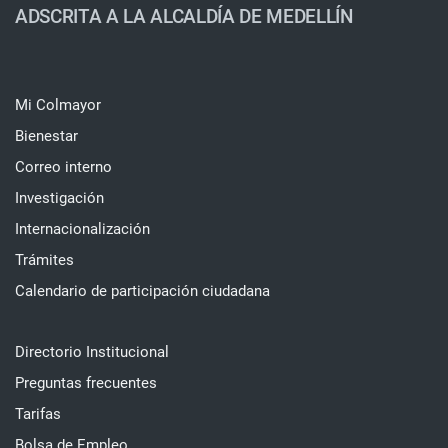
ADSCRITA A LA ALCALDÍA DE MEDELLÍN
Mi Colmayor
Bienestar
Correo interno
Investigación
Internacionalización
Trámites
Calendario de participación ciudadana
Directorio Institucional
Preguntas frecuentes
Tarifas
Bolsa de Empleo