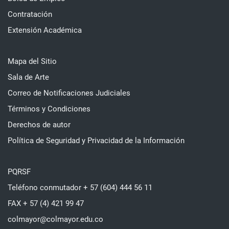
Contratación
Extensión Académica
Mapa del Sitio
Sala de Arte
Correo de Notificaciones Judiciales
Términos y Condiciones
Derechos de autor
Política de Seguridad y Privacidad de la Información
PQRSF
Teléfono conmutador + 57 (604) 444 56 11
FAX + 57 (4) 421 99 47
colmayor@colmayor.edu.co