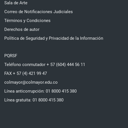
Sala de Arte
Correo de Notificaciones Judiciales
Términos y Condiciones
Derechos de autor
Política de Seguridad y Privacidad de la Información
PQRSF
Teléfono conmutador + 57 (604) 444 56 11
FAX + 57 (4) 421 99 47
colmayor@colmayor.edu.co
Línea anticorrupción: 01 8000 415 380
Línea gratuita: 01 8000 415 380