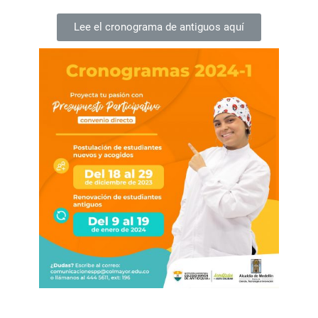
Lee el cronograma de antiguos aquí