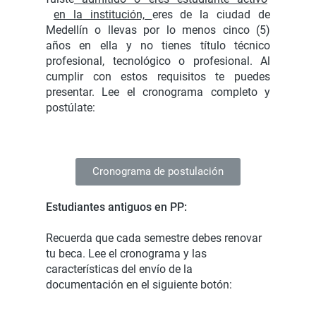
en la institución,
eres de la ciudad de
Medellín o llevas por lo menos cinco (5)
años en ella y no tienes título técnico
profesional, tecnológico o profesional. Al
cumplir con estos requisitos te puedes
presentar. Lee el cronograma completo y
postúlate:
Cronograma de postulación
Estudiantes antiguos en PP:
Recuerda que cada semestre debes renovar
tu beca. Lee el cronograma y las
características del envío de la
documentación en el siguiente botón: