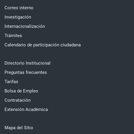
Correo interno
Investigación
Internacionalización
Trámites
Calendario de participación ciudadana
Directorio Institucional
Preguntas frecuentes
Tarifas
Bolsa de Empleo
Contratación
Extensión Académica
Mapa del Sitio