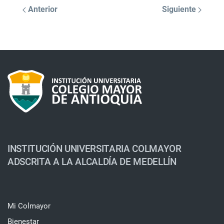
Anterior
Siguiente
INSTITUCIÓN UNIVERSITARIA COLMAYOR
ADSCRITA A LA ALCALDÍA DE MEDELLÍN
Mi Colmayor
Bienestar