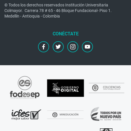
© Todos los derechos reservados Institución Universitaria
Colmayor.
Carrera 78 # 65 - 46 Bloque Fundacional- Piso 1.
Medellín - Antioquia - Colombia