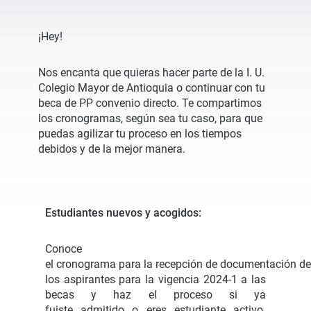
¡Hey!
Nos encanta que quieras hacer parte de la I. U.
Colegio Mayor de Antioquia o continuar con tu
beca de PP convenio directo. T
e compartimos
los cronogramas, según sea tu caso, para que
puedas agilizar tu proceso en los tiempos
debidos y de la mejor manera.
Estudiantes nuevos y acogidos:
Conoce
el cronograma para la recepción de documentación de
los aspirantes para la vigencia 2024-1 a las
becas y haz el proceso si ya
fuiste
admitido o eres estudiante activo