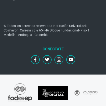
© Todos los derechos reservados Institución Universitaria
Colmayor.
Carrera 78 # 65 - 46 Bloque Fundacional- Piso 1.
Medellín - Antioquia - Colombia