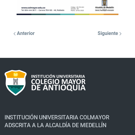
Anterior
Siguiente
INSTITUCIÓN UNIVERSITARIA COLMAYOR
ADSCRITA A LA ALCALDÍA DE MEDELLÍN