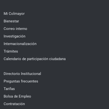
Mi Colmayor
Bienestar
Correo interno
Investigación
Internacionalización
Trámites
Calendario de participación ciudadana
Directorio Institucional
Preguntas frecuentes
Tarifas
Bolsa de Empleo
Contratación