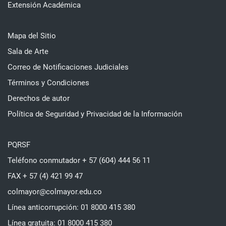
Extensión Académica
Mapa del Sitio
Sala de Arte
Correo de Notificaciones Judiciales
Términos y Condiciones
Derechos de autor
Política de Seguridad y Privacidad de la Información
PQRSF
Teléfono conmutador + 57 (604) 444 56 11
FAX + 57 (4) 421 99 47
colmayor@colmayor.edu.co
Línea anticorrupción: 01 8000 415 380
Línea gratuita: 01 8000 415 380