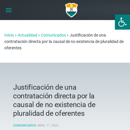
Abrir 
›
›
›
Inicio
Actualidad
Comunicados
Justificación de una
contratación directa por la causal de no existencia de pluralidad de
oferentes
Justificación de una
contratación directa por la
causal de no existencia de
pluralidad de oferentes
COMUNICADOS
ABRIL 11, 2025
.