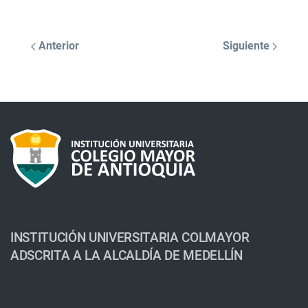
Anterior
Siguiente
INSTITUCIÓN UNIVERSITARIA COLMAYOR
ADSCRITA A LA ALCALDÍA DE MEDELLÍN