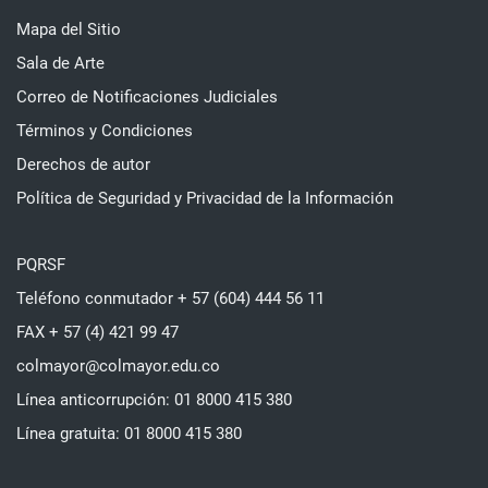
Mapa del Sitio
Sala de Arte
Correo de Notificaciones Judiciales
Términos y Condiciones
Derechos de autor
Política de Seguridad y Privacidad de la Información
PQRSF
Teléfono conmutador + 57 (604) 444 56 11
FAX + 57 (4) 421 99 47
colmayor@colmayor.edu.co
Línea anticorrupción: 01 8000 415 380
Línea gratuita: 01 8000 415 380