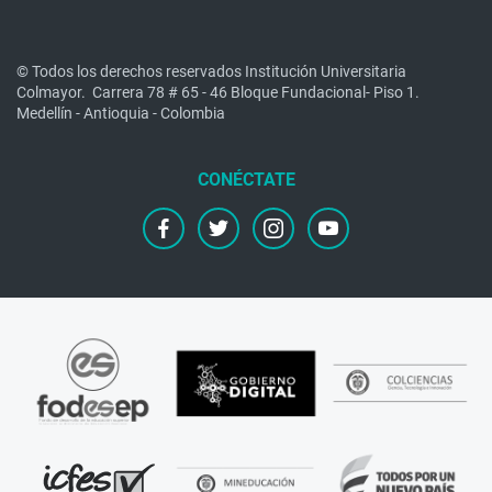
© Todos los derechos reservados Institución Universitaria
Colmayor.
Carrera 78 # 65 - 46 Bloque Fundacional- Piso 1.
Medellín - Antioquia - Colombia