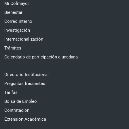
Mi Colmayor
Bienestar
Correo interno
Investigación
Internacionalización
Trámites
Calendario de participación ciudadana
Directorio Institucional
Preguntas frecuentes
Tarifas
Bolsa de Empleo
Contratación
Extensión Académica