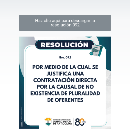
Haz clic aquí para descargar la
resolución 092