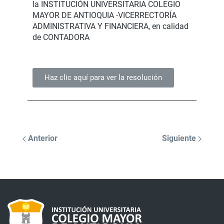
la INSTITUCIÓN UNIVERSITARIA COLEGIO
MAYOR DE ANTIOQUIA -VICERRECTORÍA
ADMINISTRATIVA Y FINANCIERA, en calidad
de CONTADORA
Haz clic aquí para ver la resolución
Anterior
Siguiente