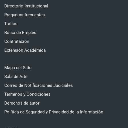
Directorio Institucional
Preguntas frecuentes
Tarifas
Bolsa de Empleo
Contratación
Extensión Académica
Mapa del Sitio
Sala de Arte
Correo de Notificaciones Judiciales
Términos y Condiciones
Derechos de autor
Política de Seguridad y Privacidad de la Información