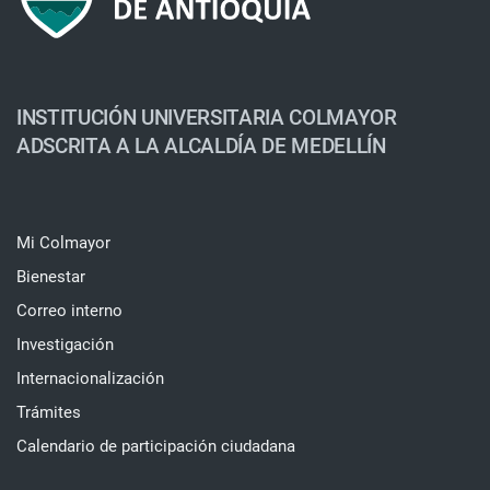
INSTITUCIÓN UNIVERSITARIA COLMAYOR
ADSCRITA A LA ALCALDÍA DE MEDELLÍN
Mi Colmayor
Bienestar
Correo interno
Investigación
Internacionalización
Trámites
Calendario de participación ciudadana