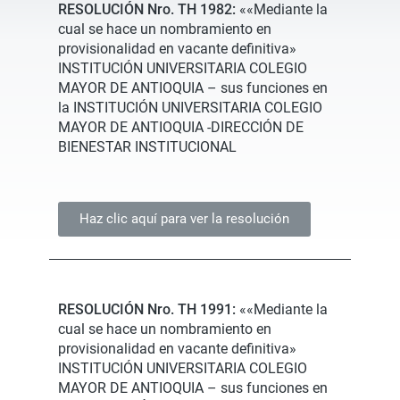
RESOLUCIÓN Nro. TH 1982:
««Mediante la
cual se hace un nombramiento en
provisionalidad en vacante definitiva»
INSTITUCIÓN UNIVERSITARIA COLEGIO
MAYOR DE ANTIOQUIA – sus funciones en
la INSTITUCIÓN UNIVERSITARIA COLEGIO
MAYOR DE ANTIOQUIA -DIRECCIÓN DE
BIENESTAR INSTITUCIONAL
Haz clic aquí para ver la resolución
RESOLUCIÓN Nro. TH 1991:
««Mediante la
cual se hace un nombramiento en
provisionalidad en vacante definitiva»
INSTITUCIÓN UNIVERSITARIA COLEGIO
MAYOR DE ANTIOQUIA – sus funciones en