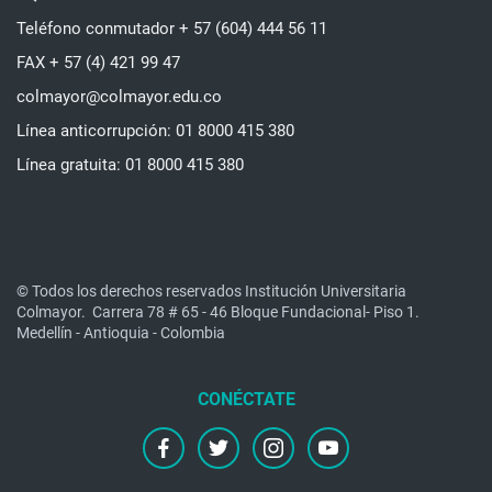
Teléfono conmutador + 57 (604) 444 56 11
FAX + 57 (4) 421 99 47
colmayor@colmayor.edu.co
Línea anticorrupción: 01 8000 415 380
Línea gratuita: 01 8000 415 380
© Todos los derechos reservados Institución Universitaria
Colmayor.
Carrera 78 # 65 - 46 Bloque Fundacional- Piso 1.
Medellín - Antioquia - Colombia