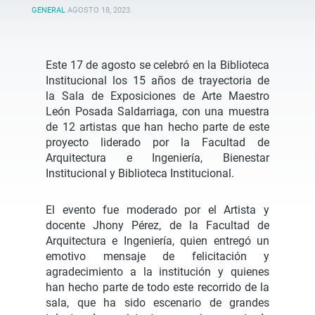
GENERAL
AGOSTO 18, 2023
.
Este 17 de agosto se celebró en la Biblioteca
Institucional los 15 años de trayectoria de
la Sala de Exposiciones de Arte Maestro
León Posada Saldarriaga, con una muestra
de 12 artistas que han hecho parte de este
proyecto liderado por la Facultad de
Arquitectura e Ingeniería, Bienestar
Institucional y Biblioteca Institucional.
El evento fue moderado por el Artista y
docente Jhony Pérez, de la Facultad de
Arquitectura e Ingeniería, quien entregó un
emotivo mensaje de felicitación y
agradecimiento a la institución y quienes
han hecho parte de todo este recorrido de la
sala, que ha sido escenario de grandes