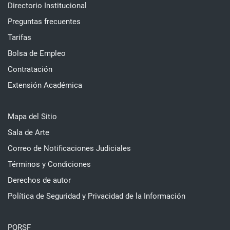
Directorio Institucional
Preguntas frecuentes
Tarifas
Bolsa de Empleo
Contratación
Extensión Académica
Mapa del Sitio
Sala de Arte
Correo de Notificaciones Judiciales
Términos y Condiciones
Derechos de autor
Política de Seguridad y Privacidad de la Información
PQRSF