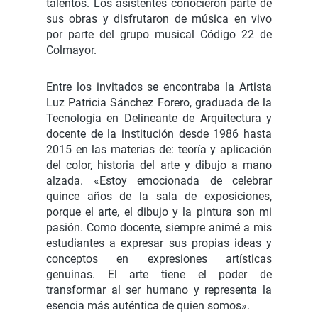
talentos. Los asistentes conocieron parte de
sus obras y disfrutaron de música en vivo
por parte del grupo musical Código 22 de
Colmayor.
Entre los invitados se encontraba la Artista
Luz Patricia Sánchez Forero, graduada de la
Tecnología en Delineante de Arquitectura y
docente de la institución desde 1986 hasta
2015 en las materias de: teoría y aplicación
del color, historia del arte y dibujo a mano
alzada. «Estoy emocionada de celebrar
quince años de la sala de exposiciones,
porque el arte, el dibujo y la pintura son mi
pasión. Como docente, siempre animé a mis
estudiantes a expresar sus propias ideas y
conceptos en expresiones artísticas
genuinas. El arte tiene el poder de
transformar al ser humano y representa la
esencia más auténtica de quien somos».