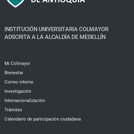
INSTITUCIÓN UNIVERSITARIA COLMAYOR
ADSCRITA A LA ALCALDÍA DE MEDELLÍN
Mi Colmayor
Bienestar
Correo interno
Investigación
Internacionalización
Trámites
Calendario de participación ciudadana