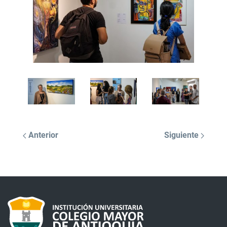
Anterior
Siguiente