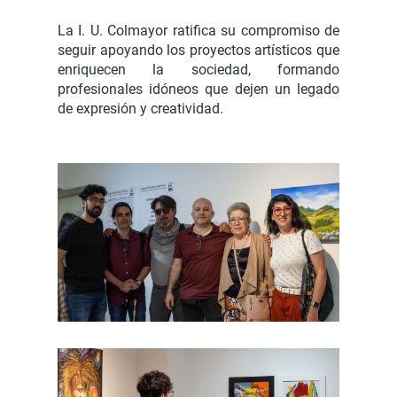
La I. U. Colmayor ratifica su compromiso de
seguir apoyando los proyectos artísticos que
enriquecen la sociedad, formando
profesionales idóneos que dejen un legado
de expresión y creatividad.