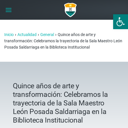
Abrir 
›
›
›
Inicio
Actualidad
General
Quince años de arte y
transformación: Celebramos la trayectoria de la Sala Maestro León
Posada Saldarriaga en la Biblioteca Institucional
Quince años de arte y
transformación: Celebramos la
trayectoria de la Sala Maestro
León Posada Saldarriaga en la
Biblioteca Institucional