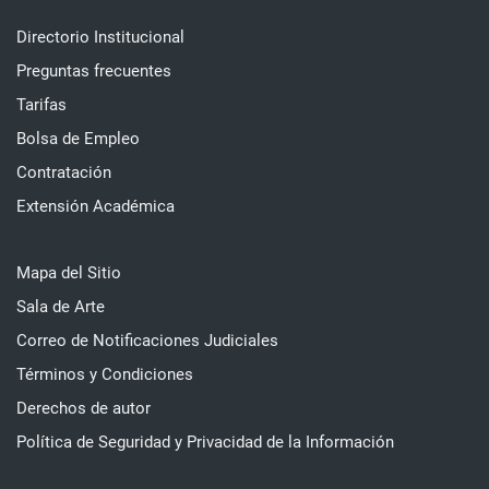
Directorio Institucional
Preguntas frecuentes
Tarifas
Bolsa de Empleo
Contratación
Extensión Académica
Mapa del Sitio
Sala de Arte
Correo de Notificaciones Judiciales
Términos y Condiciones
Derechos de autor
Política de Seguridad y Privacidad de la Información