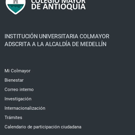
INSTITUCIÓN UNIVERSITARIA COLMAYOR
ADSCRITA A LA ALCALDÍA DE MEDELLÍN
Mi Colmayor
Bienestar
Correo interno
Investigación
Internacionalización
Trámites
Calendario de participación ciudadana