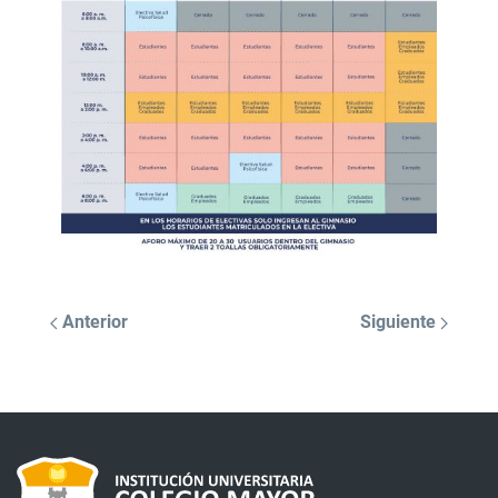
Anterior
Siguiente