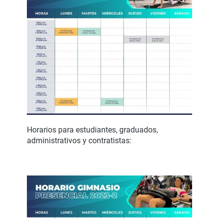
Horarios para estudiantes, graduados,
administrativos y contratistas: