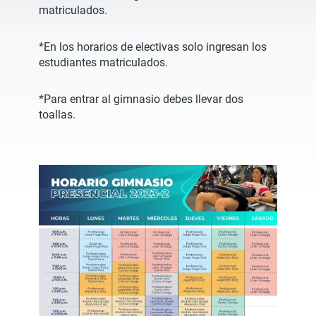
matriculados.
*En los horarios de electivas solo ingresan los
estudiantes matriculados.
*Para entrar al gimnasio debes llevar dos
toallas.