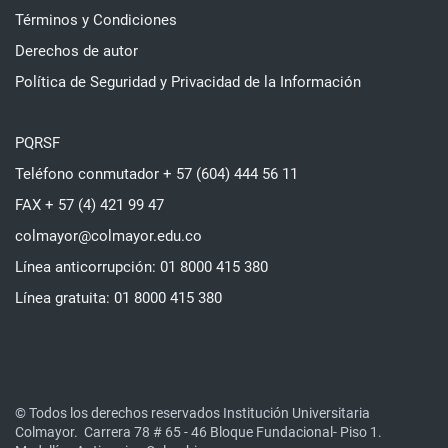
Términos y Condiciones
Derechos de autor
Política de Seguridad y Privacidad de la Información
PQRSF
Teléfono conmutador + 57 (604) 444 56 11
FAX + 57 (4) 421 99 47
colmayor@colmayor.edu.co
Línea anticorrupción: 01 8000 415 380
Línea gratuita: 01 8000 415 380
© Todos los derechos reservados Institución Universitaria
Colmayor.
Carrera 78 # 65 - 46 Bloque Fundacional- Piso 1.