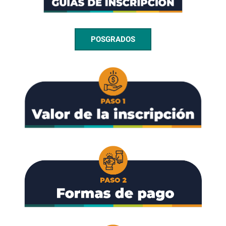
POSGRADOS