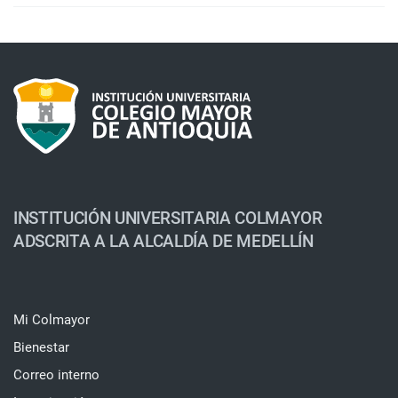
INSTITUCIÓN UNIVERSITARIA COLMAYOR
ADSCRITA A LA ALCALDÍA DE MEDELLÍN
Mi Colmayor
Bienestar
Correo interno