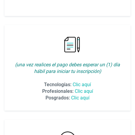
(una vez realices el pago debes esperar un (1) día
hábil para iniciar tu inscripción)
Tecnologías:
Clic aquí
Profesionales:
Clic aquí
Posgrados:
Clic aquí