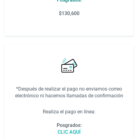
$130,600
*Después de realizar el pago no enviamos correo
electrónico ni hacemos llamadas de confirmación
Realiza el pago en línea:
Posgrados:
CLIC AQUÍ