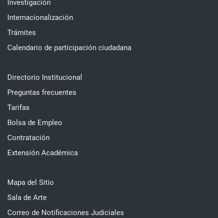
Investigación
Internacionalización
Trámites
Calendario de participación ciudadana
Directorio Institucional
Preguntas frecuentes
Tarifas
Bolsa de Empleo
Contratación
Extensión Académica
Mapa del Sitio
Sala de Arte
Correo de Notificaciones Judiciales