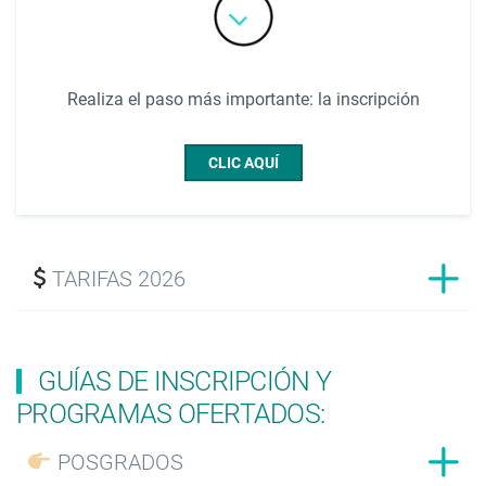
Realiza el paso más importante: la inscripción
CLIC AQUÍ
TARIFAS 2026
GUÍAS DE INSCRIPCIÓN Y
PROGRAMAS OFERTADOS:
POSGRADOS