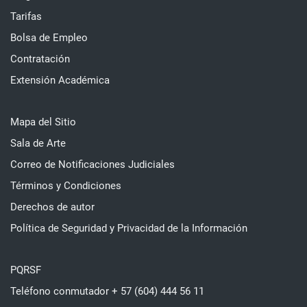
Tarifas
Bolsa de Empleo
Contratación
Extensión Académica
Mapa del Sitio
Sala de Arte
Correo de Notificaciones Judiciales
Términos y Condiciones
Derechos de autor
Política de Seguridad y Privacidad de la Información
PQRSF
Teléfono conmutador + 57 (604) 444 56 11