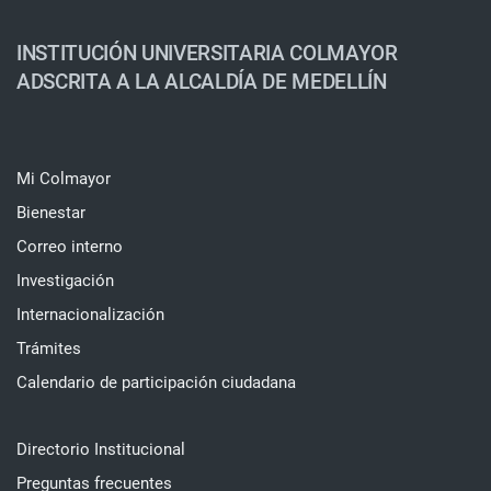
INSTITUCIÓN UNIVERSITARIA COLMAYOR
ADSCRITA A LA ALCALDÍA DE MEDELLÍN
Mi Colmayor
Bienestar
Correo interno
Investigación
Internacionalización
Trámites
Calendario de participación ciudadana
Directorio Institucional
Preguntas frecuentes