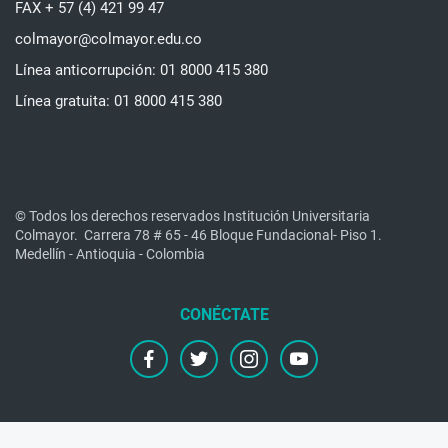
FAX + 57 (4) 421 99 47
colmayor@colmayor.edu.co
Línea anticorrupción: 01 8000 415 380
Línea gratuita: 01 8000 415 380
© Todos los derechos reservados Institución Universitaria
Colmayor.
Carrera 78 # 65 - 46 Bloque Fundacional- Piso 1.
Medellín - Antioquia - Colombia
facebook
twitter
instagram
youtube