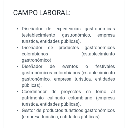
CAMPO LABORAL:
Diseñador de experiencias gastronómicas
(establecimiento gastronómico, empresa
turística, entidades públicas).
Diseñador de productos gastronómicos
colombianos (establecimiento
gastronómico).
Diseñador de eventos o festivales
gastronómicos colombianos (establecimiento
gastronómico, empresa turística, entidades
públicas).
Coordinador de proyectos en torno al
patrimonio culinario colombiano (empresa
turística, entidades públicas).
Gestor de productos turísticos gastronómicos
(empresa turística, entidades públicas).