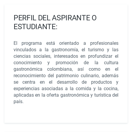
PERFIL DEL ASPIRANTE O
ESTUDIANTE:
El programa está orientado a profesionales
vinculados a la gastronomía, el turismo y las
ciencias sociales, interesados en profundizar el
conocimiento y promoción de la cultura
gastronómica colombiana, así como en el
reconocimiento del patrimonio culinario, además
se centra en el desarrollo de productos y
experiencias asociadas a la comida y la cocina,
aplicadas en la oferta gastronómica y turística del
país.