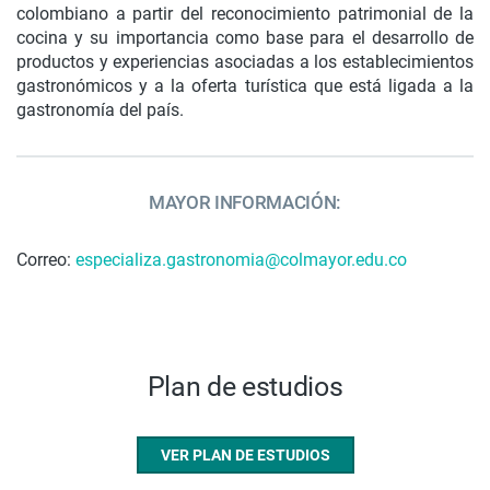
colombiano a partir del reconocimiento patrimonial de la
cocina y su importancia como base para el desarrollo de
productos y experiencias asociadas a los establecimientos
gastronómicos y a la oferta turística que está ligada a la
gastronomía del país.
MAYOR INFORMACIÓN:
Correo:
especializa.gastronomia@colmayor.edu.co
Plan de estudios
VER PLAN DE ESTUDIOS