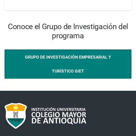
Conoce el Grupo de Investigación del
programa
GRUPO DE INVESTIGACIÓN EMPRESARIAL Y
TURÍSTICO GIET