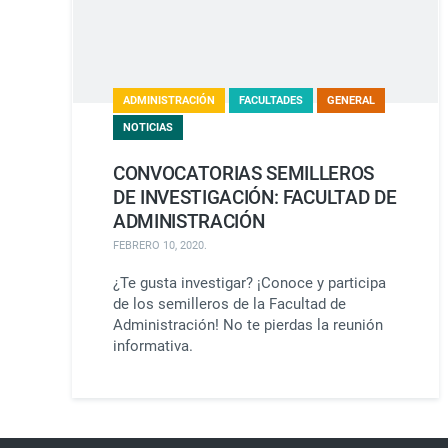
ADMINISTRACIÓN
FACULTADES
GENERAL
NOTICIAS
CONVOCATORIAS SEMILLEROS
DE INVESTIGACIÓN: FACULTAD DE
ADMINISTRACIÓN
FEBRERO 10, 2020
.
¿Te gusta investigar? ¡Conoce y participa
de los semilleros de la Facultad de
Administración! No te pierdas la reunión
informativa.