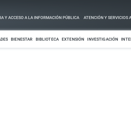
A Y ACCESO A LA INFORMACIÓN PÚBLICA
ATENCIÓN Y SERVICIOS 
ADES
BIENESTAR
BIBLIOTECA
EXTENSIÓN
INVESTIGACIÓN
INTE