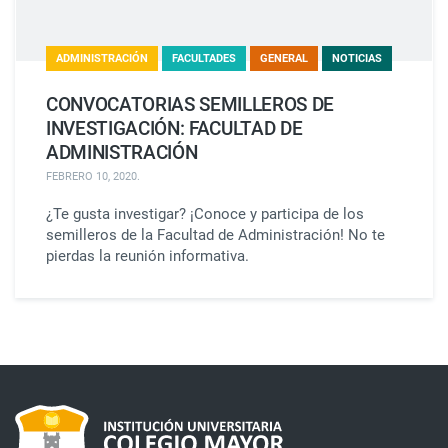
ADMINISTRACIÓN
FACULTADES
GENERAL
NOTICIAS
CONVOCATORIAS SEMILLEROS DE
INVESTIGACIÓN: FACULTAD DE
ADMINISTRACIÓN
FEBRERO 10, 2020
.
¿Te gusta investigar? ¡Conoce y participa de los
semilleros de la Facultad de Administración! No te
pierdas la reunión informativa.