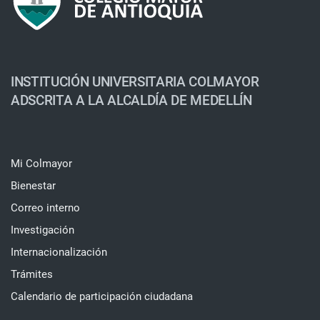
INSTITUCIÓN UNIVERSITARIA COLMAYOR
ADSCRITA A LA ALCALDÍA DE MEDELLÍN
Mi Colmayor
Bienestar
Correo interno
Investigación
Internacionalización
Trámites
Calendario de participación ciudadana