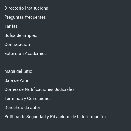
Directorio Institucional
Preguntas frecuentes
Tarifas
Bolsa de Empleo
Contratación
Extensión Académica
Mapa del Sitio
Sala de Arte
Correo de Notificaciones Judiciales
Términos y Condiciones
Derechos de autor
Política de Seguridad y Privacidad de la Información