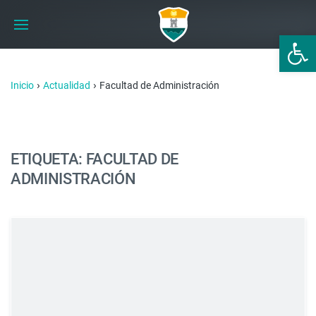
Abrir 
›
›
Inicio
Actualidad
Facultad de Administración
ETIQUETA: FACULTAD DE
ADMINISTRACIÓN