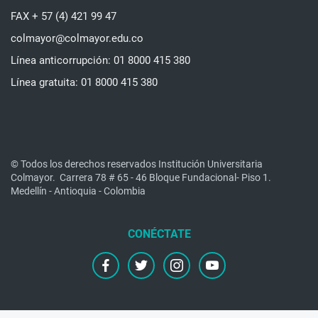
FAX + 57 (4) 421 99 47
colmayor@colmayor.edu.co
Línea anticorrupción: 01 8000 415 380
Línea gratuita: 01 8000 415 380
© Todos los derechos reservados Institución Universitaria
Colmayor.
Carrera 78 # 65 - 46 Bloque Fundacional- Piso 1.
Medellín - Antioquia - Colombia