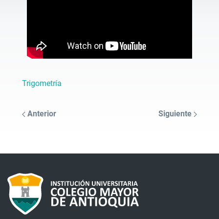
Trigometría
Anterior
Siguiente