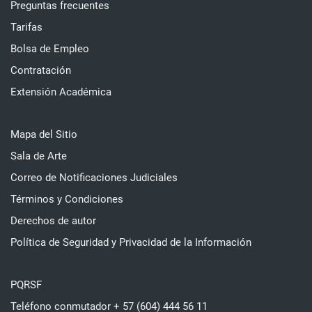
Preguntas frecuentes
Tarifas
Bolsa de Empleo
Contratación
Extensión Académica
Mapa del Sitio
Sala de Arte
Correo de Notificaciones Judiciales
Términos y Condiciones
Derechos de autor
Política de Seguridad y Privacidad de la Información
PQRSF
Teléfono conmutador + 57 (604) 444 56 11