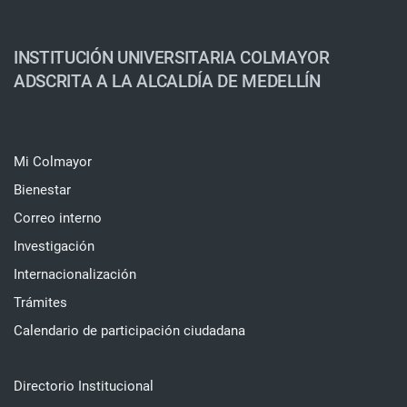
INSTITUCIÓN UNIVERSITARIA COLMAYOR
ADSCRITA A LA ALCALDÍA DE MEDELLÍN
Mi Colmayor
Bienestar
Correo interno
Investigación
Internacionalización
Trámites
Calendario de participación ciudadana
Directorio Institucional