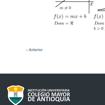
Anterior