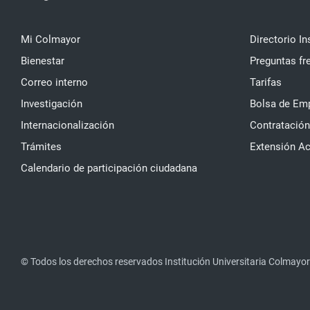
Mi Colmayor
Directorio In
Bienestar
Preguntas fr
Correo interno
Tarifas
Investigación
Bolsa de Em
Internacionalización
Contratación
Trámites
Extensión A
Calendario de participación ciudadana
© Todos los derechos reservados Institución Universitaria Colmayor