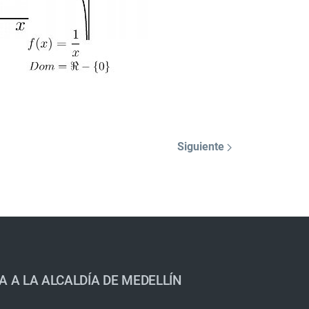
Siguiente
A A LA ALCALDÍA DE MEDELLÍN