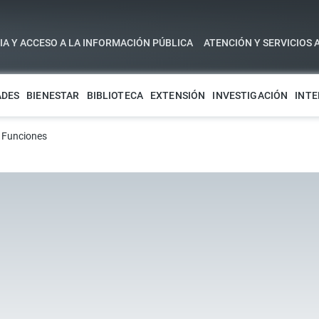
A Y ACCESO A LA INFORMACIÓN PÚBLICA
ATENCIÓN Y SERVICIOS 
ADES
BIENESTAR
BIBLIOTECA
EXTENSIÓN
INVESTIGACIÓN
INTE
›
Funciones