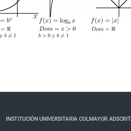
INSTITUCIÓN UNIVERSITARIA COLMAYOR ADSCRIT