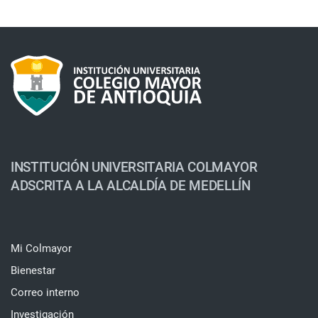
INSTITUCIÓN UNIVERSITARIA COLMAYOR
ADSCRITA A LA ALCALDÍA DE MEDELLÍN
Mi Colmayor
Bienestar
Correo interno
Investigación