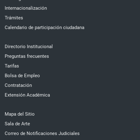
Internacionalización
Trámites
Calendario de participación ciudadana
Directorio Institucional
Preguntas frecuentes
Tarifas
Bolsa de Empleo
Contratación
Extensión Académica
Mapa del Sitio
Sala de Arte
Correo de Notificaciones Judiciales