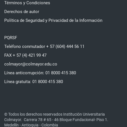
Términos y Condiciones
Derechos de autor
Política de Seguridad y Privacidad de la Información
PQRSF
Teléfono conmutador + 57 (604) 444 56 11
FAX + 57 (4) 421 99 47
colmayor@colmayor.edu.co
Línea anticorrupción: 01 8000 415 380
Línea gratuita: 01 8000 415 380
© Todos los derechos reservados Institución Universitaria
Colmayor.
Carrera 78 # 65 - 46 Bloque Fundacional- Piso 1.
Medellín - Antioquia - Colombia