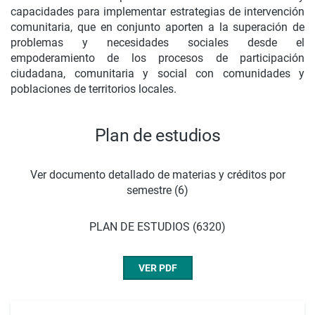
capacidades para implementar estrategias de intervención
comunitaria, que en conjunto aporten a la superación de
problemas y necesidades sociales desde el
empoderamiento de los procesos de participación
ciudadana, comunitaria y social con comunidades y
poblaciones de territorios locales.
Plan de estudios
Ver documento detallado de materias y créditos por
semestre (6)
PLAN DE ESTUDIOS (6320)
VER PDF