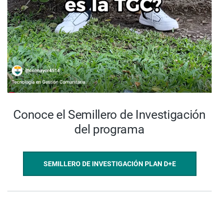
Conoce el Semillero de Investigación
del programa
SEMILLERO DE INVESTIGACIÓN PLAN D+E