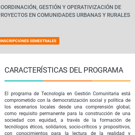
OORDINACIÓN, GESTIÓN Y OPERATIVIZACIÓN DE
PROYECTOS EN COMUNIDADES URBANAS Y RURALES
INSCRIPCIONES SEMESTRALES
CARACTERÍSTICAS DEL PROGRAMA
El programa de Tecnología en Gestión Comunitaria está
comprometido con la democratización social y política de
los escenarios locales desde una comprensión global,
como requisito permanente para la construcción de una
sociedad con equidad, a través de la formación de
tecnólogos éticos, solidarios, socio-críticos y propositivos,
con conocimientos para la lectura de la realidad y