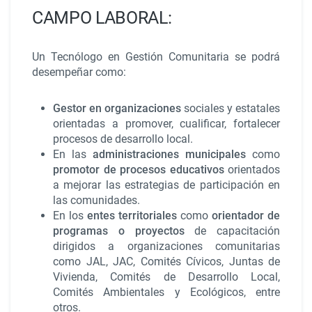
CAMPO LABORAL:
Un Tecnólogo en Gestión Comunitaria se podrá
desempeñar como:
Gestor en organizaciones
sociales y estatales
orientadas a promover, cualificar, fortalecer
procesos de desarrollo local.
En las
administraciones municipales
como
promotor de procesos educativos
orientados
a mejorar las estrategias de participación en
las comunidades.
En los
entes territoriales
como
orientador de
programas o proyectos
de capacitación
dirigidos a organizaciones comunitarias
como JAL, JAC, Comités Cívicos, Juntas de
Vivienda, Comités de Desarrollo Local,
Comités Ambientales y Ecológicos, entre
otros.