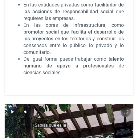
En las entidades privadas como
facilitador de
las acciones de responsabilidad social
que
requieren las empresas.
En las obras de infraestructura, como
promotor social que facilita el desarrollo de
los proyectos
en los territorios y construir los
consensos entre lo público, lo privado y lo
comunitario.
De igual forma puede trabajar como
talento
humano de apoyo a profesionales
de
ciencias sociales.