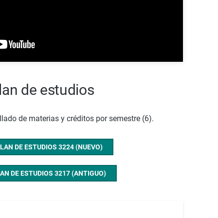
lan de estudios
ado de materias y créditos por semestre (6).
LAN DE ESTUDIOS 3224 (NUEVO)
AN DE ESTUDIOS 3217 (ANTIGUO)