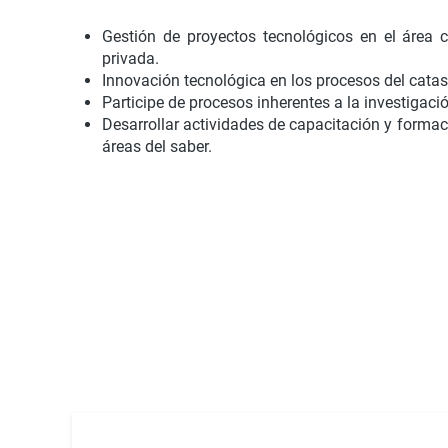
Gestión de proyectos tecnológicos en el área 
privada.
Innovación tecnológica en los procesos del catas
Participe de procesos inherentes a la investigaci
Desarrollar actividades de capacitación y formaci
áreas del saber.