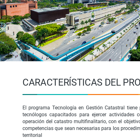
CARACTERÍSTICAS DEL P
El programa Tecnología en Gestión Catastral tiene
tecnólogos capacitados para ejercer actividades c
operación del catastro multifinalitario, con el objet
competencias que sean necesarias para los procedim
territorial