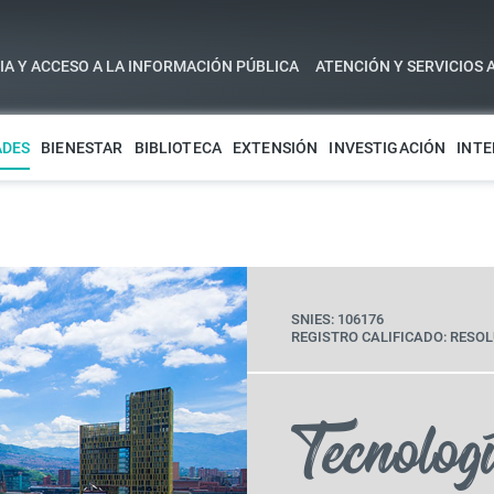
A Y ACCESO A LA INFORMACIÓN PÚBLICA
ATENCIÓN Y SERVICIOS 
ADES
BIENESTAR
BIBLIOTECA
EXTENSIÓN
INVESTIGACIÓN
INTE
SNIES: 106176
REGISTRO CALIFICADO: RESOL
Tecnologí