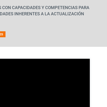
 CON CAPACIDADES Y COMPETENCIAS PARA
DADES INHERENTES A LA ACTUALIZACIÓN
ES