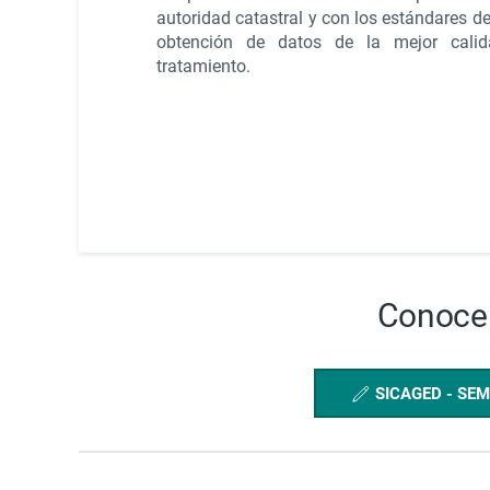
autoridad catastral y con los estándares de
obtención de datos de la mejor calid
tratamiento.
Conoce 
SICAGED - SEM