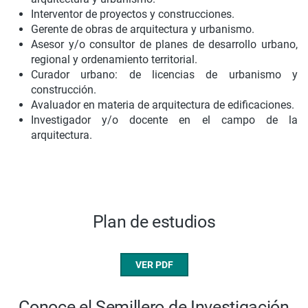
Interventor de proyectos y construcciones.
Gerente de obras de arquitectura y urbanismo.
Asesor y/o consultor de planes de desarrollo urbano,
regional y ordenamiento territorial.
Curador urbano: de licencias de urbanismo y
construcción.
Avaluador en materia de arquitectura de edificaciones.
Investigador y/o docente en el campo de la
arquitectura.
Plan de estudios
VER PDF
Conoce el Semillero de Investigación