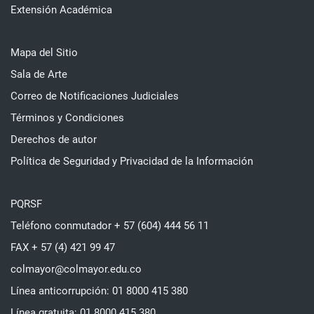
Extensión Académica
Mapa del Sitio
Sala de Arte
Correo de Notificaciones Judiciales
Términos y Condiciones
Derechos de autor
Política de Seguridad y Privacidad de la Información
PQRSF
Teléfono conmutador + 57 (604) 444 56 11
FAX + 57 (4) 421 99 47
colmayor@colmayor.edu.co
Línea anticorrupción: 01 8000 415 380
Línea gratuita: 01 8000 415 380