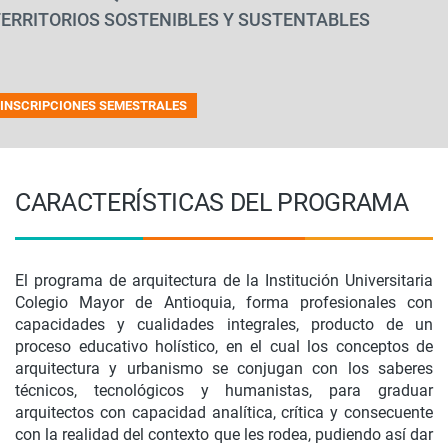
ERRITORIOS SOSTENIBLES Y SUSTENTABLES
INSCRIPCIONES SEMESTRALES
CARACTERÍSTICAS DEL PROGRAMA
El programa de arquitectura de la Institución Universitaria
Colegio Mayor de Antioquia, forma profesionales con
capacidades y cualidades integrales, producto de un
proceso educativo holístico, en el cual los conceptos de
arquitectura y urbanismo se conjugan con los saberes
técnicos, tecnológicos y humanistas, para graduar
arquitectos con capacidad analítica, crítica y consecuente
con la realidad del contexto que les rodea, pudiendo así dar