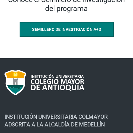
del programa
SEMILLERO DE INVESTIGACIÓN A+D
INSTITUCIÓN UNIVERSITARIA COLMAYOR
ADSCRITA A LA ALCALDÍA DE MEDELLÍN