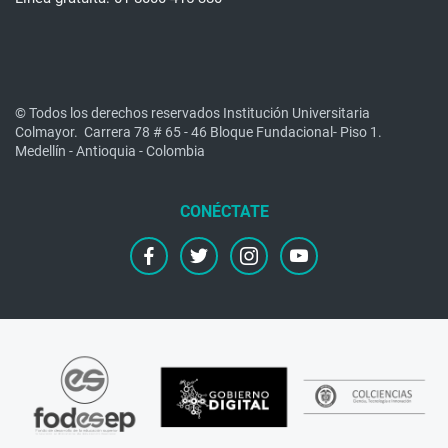
© Todos los derechos reservados Institución Universitaria
Colmayor.
Carrera 78 # 65 - 46 Bloque Fundacional- Piso 1.
Medellín - Antioquia - Colombia
facebook
twitter
instagram
youtube