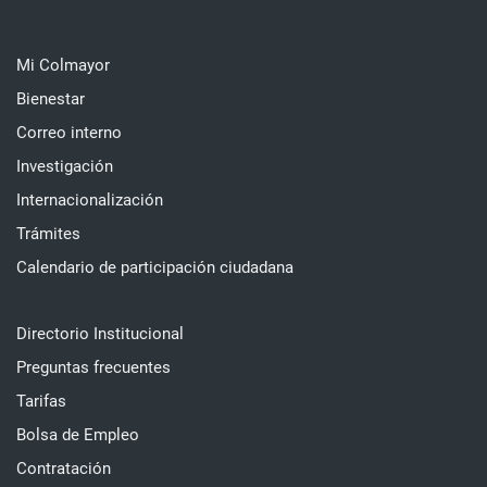
Mi Colmayor
Bienestar
Correo interno
Investigación
Internacionalización
Trámites
Calendario de participación ciudadana
Directorio Institucional
Preguntas frecuentes
Tarifas
Bolsa de Empleo
Contratación