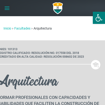
Abrir 
›
›
Inicio
Facultades
Arquitectura
NIES: 101313
EGISTRO CALIFICADO: RESOLUCIÓN NO. 017558 DEL 2018
CREDITADO EN ALTA CALIDAD: RESOLUCIÓN 008602 DE 2023
Arquitectura
FORMAR PROFESIONALES CON CAPACIDADES Y
ABILIDADES QUE FACILITEN LA CONSTRUCCIÓN DE