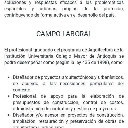
soluciones y respuestas eficaces a las problemáticas
espaciales y urbanas propias de la profesión,
contribuyendo de forma activa en el desarrollo del país.
CAMPO LABORAL
El profesional graduado del programa de Arquitectura de la
Institución Universitaria Colegio Mayor de Antioquia se
podrá desempeñar como (según la ley 435 de 1998), como:
Diseñador de proyectos arquitectónicos y urbanísticos,
de acuerdo a las necesidades particulares del
contexto.
Profesional de apoyo para la elaboración de
presupuestos de construcción, control de costos,
administración de contratos y gestión de proyectos.
Diseñador y/o asesor en proyectos de construcción,
ampliación, restauración y preservación de obras de
arquitectura y urbanismo.