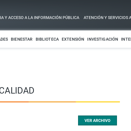
A Y ACCESO A LA INFORMACIÓN PÚBLICA
ATENCIÓN Y SERVICIOS 
ADES
BIENESTAR
BIBLIOTECA
EXTENSIÓN
INVESTIGACIÓN
INTE
 CALIDAD
VER ARCHIVO