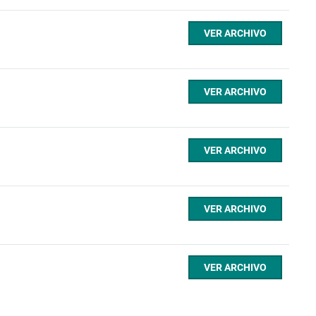
VER ARCHIVO
VER ARCHIVO
VER ARCHIVO
VER ARCHIVO
VER ARCHIVO