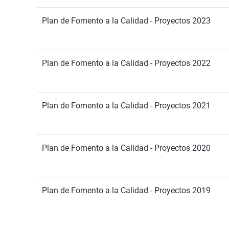
Plan de Fomento a la Calidad - Proyectos 2023
Plan de Fomento a la Calidad - Proyectos 2022
Plan de Fomento a la Calidad - Proyectos 2021
Plan de Fomento a la Calidad - Proyectos 2020
Plan de Fomento a la Calidad - Proyectos 2019