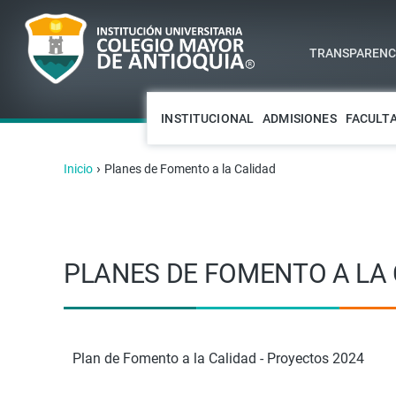
TRANSPARENCI
INSTITUCIONAL
ADMISIONES
FACULT
›
Inicio
Planes de Fomento a la Calidad
PLANES DE FOMENTO A LA
Plan de Fomento a la Calidad - Proyectos 2024