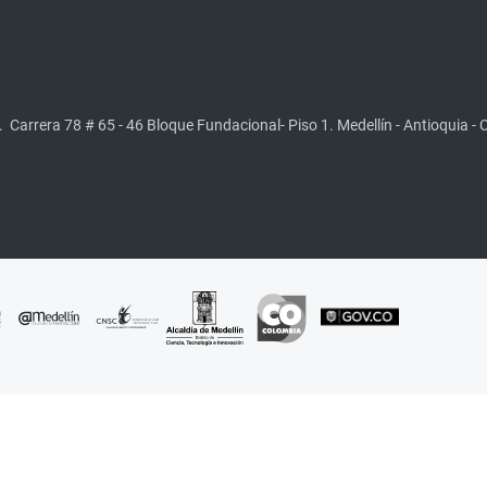
.
Carrera 78 # 65 - 46 Bloque Fundacional- Piso 1. Medellín - Antioquia -