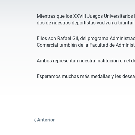
Mientras que los XXVIII Juegos Universitario
dos de nuestros deportistas vuelven a triunfar
Ellos son Rafael Gil, del programa Administra
Comercial también de la Facultad de Administ
Ambos representan nuestra Institución en el de
Esperamos muchas más medallas y les deseamo
Anterior