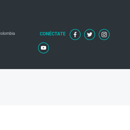
 Colombia