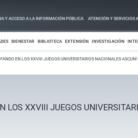
A Y ACCESO A LA INFORMACIÓN PÚBLICA
ATENCIÓN Y SERVICIOS 
ADES
BIENESTAR
BIBLIOTECA
EXTENSIÓN
INVESTIGACIÓN
INTE
FANDO EN LOS XXVIII JUEGOS UNIVERSITARIOS NACIONALES ASCUN!
N LOS XXVIII JUEGOS UNIVERSITA