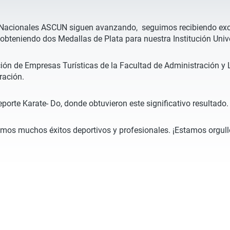
s Nacionales ASCUN siguen avanzando, seguimos recibiendo exce
 obteniendo dos Medallas de Plata para nuestra Institución Univ
ción de Empresas Turísticas de la Facultad de Administración y 
ración.
porte Karate- Do, donde obtuvieron este significativo resultado
s muchos éxitos deportivos y profesionales. ¡Estamos orgull