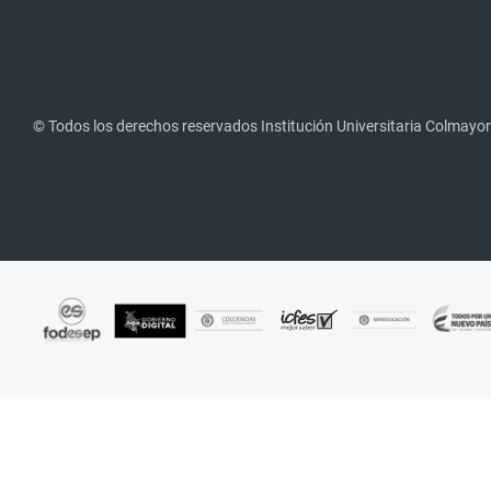
© Todos los derechos reservados Institución Universitaria Colmayor