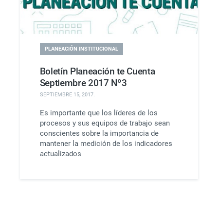
PLANEACIÓN INSTITUCIONAL
Boletín Planeación te Cuenta
Septiembre 2017 Nº3
SEPTIEMBRE 15, 2017
.
Es importante que los líderes de los
procesos y sus equipos de trabajo sean
conscientes sobre la importancia de
mantener la medición de los indicadores
actualizados