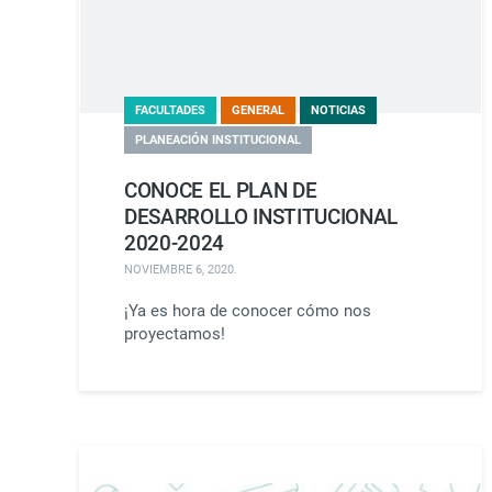
FACULTADES
GENERAL
NOTICIAS
PLANEACIÓN INSTITUCIONAL
CONOCE EL PLAN DE
DESARROLLO INSTITUCIONAL
2020-2024
NOVIEMBRE 6, 2020
.
¡Ya es hora de conocer cómo nos
proyectamos!