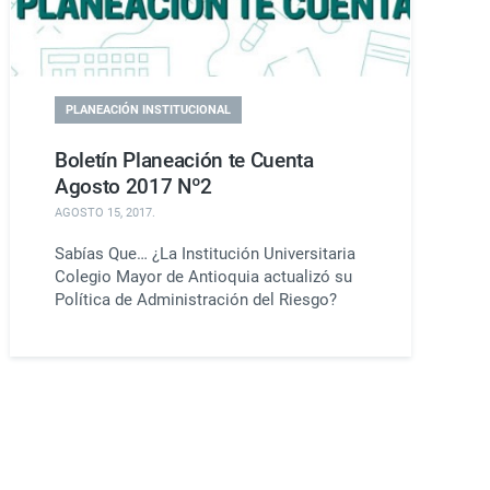
PLANEACIÓN INSTITUCIONAL
Boletín Planeación te Cuenta
Agosto 2017 Nº2
AGOSTO 15, 2017
.
Sabías Que… ¿La Institución Universitaria
Colegio Mayor de Antioquia actualizó su
Política de Administración del Riesgo?