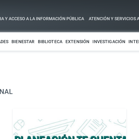
A Y ACCESO A LA INFORMACIÓN PÚBLICA
ATENCIÓN Y SERVICIOS 
ADES
BIENESTAR
BIBLIOTECA
EXTENSIÓN
INVESTIGACIÓN
INTE
ONAL