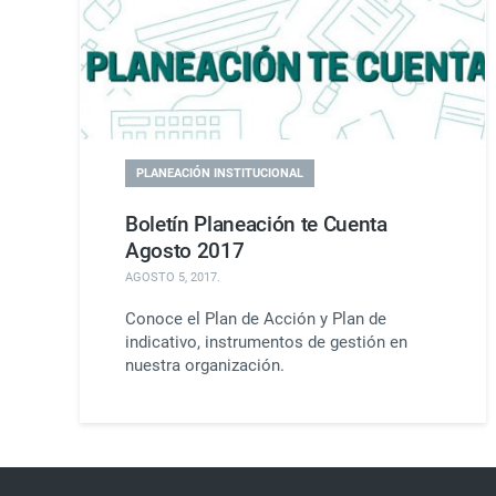
PLANEACIÓN INSTITUCIONAL
Boletín Planeación te Cuenta
Agosto 2017
AGOSTO 5, 2017
.
Conoce el Plan de Acción y Plan de
indicativo, instrumentos de gestión en
nuestra organización.