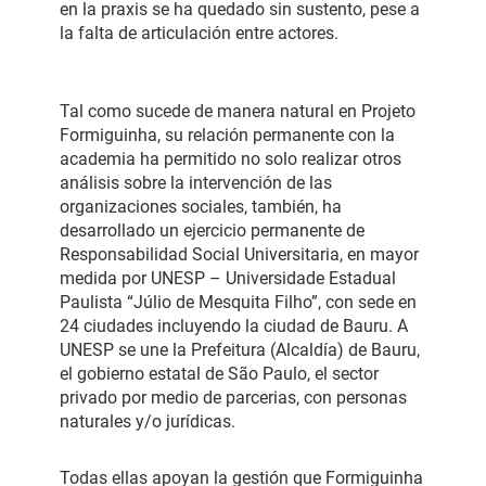
en la praxis se ha quedado sin sustento, pese a
la falta de articulación entre actores.
Tal como sucede de manera natural en Projeto
Formiguinha, su relación permanente con la
academia ha permitido no solo realizar otros
análisis sobre la intervención de las
organizaciones sociales, también, ha
desarrollado un ejercicio permanente de
Responsabilidad Social Universitaria, en mayor
medida por UNESP – Universidade Estadual
Paulista “Júlio de Mesquita Filho”, con sede en
24 ciudades incluyendo la ciudad de Bauru. A
UNESP se une la Prefeitura (Alcaldía) de Bauru,
el gobierno estatal de São Paulo, el sector
privado por medio de parcerias, con personas
naturales y/o jurídicas.
Todas ellas apoyan la gestión que Formiguinha