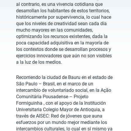
al contrario, es una vivencia cotidiana que
desarrollan los habitantes de estos territorios,
históricamente por supervivencia, lo cual hace
que los niveles de creatividad sean cada día
mucho mayores en las comunidades,
optimizando los recursos existentes, dada la
poca capacidad adquisitiva en la mayoría de
los contextos donde se desarrollan procesos y
ejercicios innovadores que aún no son visibles
a la luz de los medios.
Recorriendo la ciudad de Bauru en el estado de
São Paulo – Brasil, en el marco de un
intercambio de voluntariado social, en la Ação
Comunitária Pousadense – Projeto
Formiguinha , con el apoyo de la Institución
Universitaria Colegio Mayor de Antioquia, a
través de AISEC: Red de jóvenes que auna
esfuerzos por un mundo mejor mediante los
intercambios culturales, lo cual en sí mismo ya