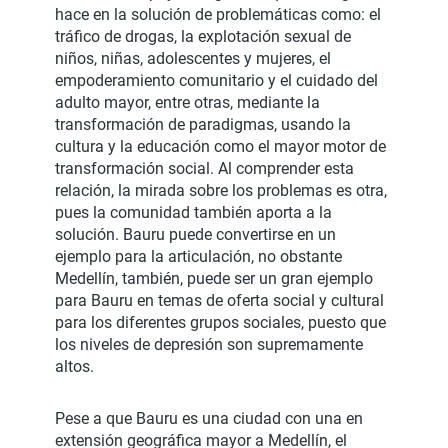
hace en la solución de problemáticas como: el
tráfico de drogas, la explotación sexual de
niños, niñas, adolescentes y mujeres, el
empoderamiento comunitario y el cuidado del
adulto mayor, entre otras, mediante la
transformación de paradigmas, usando la
cultura y la educación como el mayor motor de
transformación social. Al comprender esta
relación, la mirada sobre los problemas es otra,
pues la comunidad también aporta a la
solución. Bauru puede convertirse en un
ejemplo para la articulación, no obstante
Medellín, también, puede ser un gran ejemplo
para Bauru en temas de oferta social y cultural
para los diferentes grupos sociales, puesto que
los niveles de depresión son supremamente
altos.
Pese a que Bauru es una ciudad con una en
extensión geográfica mayor a Medellín, el