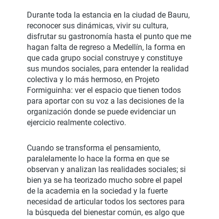
Durante toda la estancia en la ciudad de Bauru,
reconocer sus dinámicas, vivir su cultura,
disfrutar su gastronomía hasta el punto que me
hagan falta de regreso a Medellín, la forma en
que cada grupo social construye y constituye
sus mundos sociales, para entender la realidad
colectiva y lo más hermoso, en Projeto
Formiguinha: ver el espacio que tienen todos
para aportar con su voz a las decisiones de la
organización donde se puede evidenciar un
ejercicio realmente colectivo.
Cuando se transforma el pensamiento,
paralelamente lo hace la forma en que se
observan y analizan las realidades sociales; si
bien ya se ha teorizado mucho sobre el papel
de la academia en la sociedad y la fuerte
necesidad de articular todos los sectores para
la búsqueda del bienestar común, es algo que