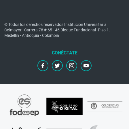
© Todos los derechos reservados Institución Universitaria
Colmayor.
Carrera 78 # 65 - 46 Bloque Fundacional- Piso 1.
Medellín - Antioquia - Colombia