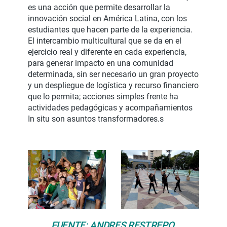
es una acción que permite desarrollar la
innovación social en América Latina, con los
estudiantes que hacen parte de la experiencia.
El intercambio multicultural que se da en el
ejercicio real y diferente en cada experiencia,
para generar impacto en una comunidad
determinada, sin ser necesario un gran proyecto
y un despliegue de logística y recurso financiero
que lo permita; acciones simples frente ha
actividades pedagógicas y acompañamientos
In situ son asuntos transformadores.s
FUENTE: ANDRES RESTREPO.