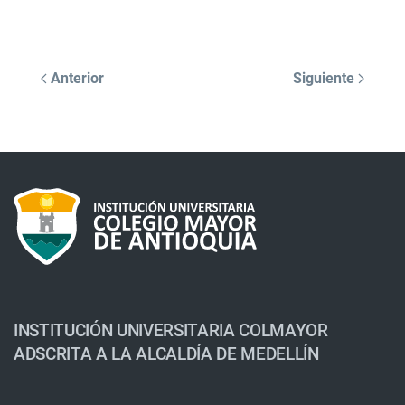
Anterior
Siguiente
INSTITUCIÓN UNIVERSITARIA COLMAYOR
ADSCRITA A LA ALCALDÍA DE MEDELLÍN