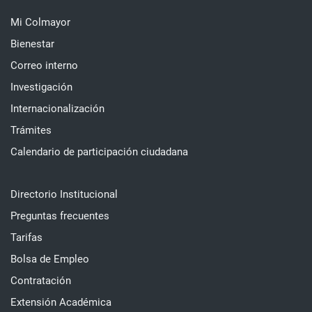
Mi Colmayor
Bienestar
Correo interno
Investigación
Internacionalización
Trámites
Calendario de participación ciudadana
Directorio Institucional
Preguntas frecuentes
Tarifas
Bolsa de Empleo
Contratación
Extensión Académica