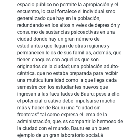
espacio público no permite la apropiación y el
encuentro, lo cual fortalece el individualismo
generalizado que hay en la población,
redundando en los altos niveles de depresión y
consumo de sustancias psicoactivas en una
ciudad donde hay un gran número de
estudiantes que llegan de otras regiones y
permanecen lejos de sus familias, además, que
tienen choques con aquellos que son
originarios de la ciudad; una población adulto-
céntrica, que no estaba preparada para recibir
una multiculturalidad como la que llega cada
semestre con los estudiantes nuevos que
ingresan a las facultades de Bauru; pese a ello,
el potencial creativo debe impulsarse mucho
más y hacer de Bauru una “ciudad sin
fronteras” tal como expresa el lema de la
administración, que, es compartir lo hermoso de
la ciudad con el mundo, Bauru es un buen
ejemplo de un gran laboratorio social.á