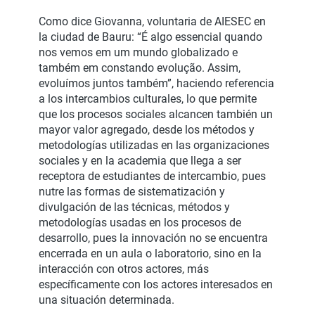
Como dice Giovanna, voluntaria de AIESEC en
la ciudad de Bauru: “É algo essencial quando
nos vemos em um mundo globalizado e
também em constando evolução. Assim,
evoluímos juntos também”, haciendo referencia
a los intercambios culturales, lo que permite
que los procesos sociales alcancen también un
mayor valor agregado, desde los métodos y
metodologías utilizadas en las organizaciones
sociales y en la academia que llega a ser
receptora de estudiantes de intercambio, pues
nutre las formas de sistematización y
divulgación de las técnicas, métodos y
metodologías usadas en los procesos de
desarrollo, pues la innovación no se encuentra
encerrada en un aula o laboratorio, sino en la
interacción con otros actores, más
específicamente con los actores interesados en
una situación determinada.