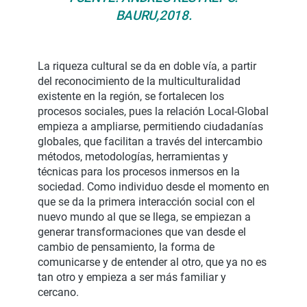
BAURU,2018.
La riqueza cultural se da en doble vía, a partir
del reconocimiento de la multiculturalidad
existente en la región, se fortalecen los
procesos sociales, pues la relación Local-Global
empieza a ampliarse, permitiendo ciudadanías
globales, que facilitan a través del intercambio
métodos, metodologías, herramientas y
técnicas para los procesos inmersos en la
sociedad. Como individuo desde el momento en
que se da la primera interacción social con el
nuevo mundo al que se llega, se empiezan a
generar transformaciones que van desde el
cambio de pensamiento, la forma de
comunicarse y de entender al otro, que ya no es
tan otro y empieza a ser más familiar y
cercano.