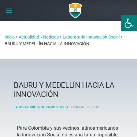
Abrir 
›
›
›
›
Inicio
Actualidad
Noticias
Laboratorio Innovación Social
BAURU Y MEDELLÍN HACIA LA INNOVACIÓN
BAURU Y MEDELLÍN HACIA LA
INNOVACIÓN
LABORATORIO INNOVACIÓN SOCIAL
FEBRERO 20, 2019
.
Para Colombia y sus vecinos latinoamericanos
la Innovación Social no es una tarea imposible,