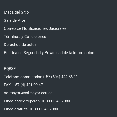
Mapa del Sitio
Sala de Arte
Correo de Notificaciones Judiciales
Términos y Condiciones
Derechos de autor
Política de Seguridad y Privacidad de la Información
PQRSF
Teléfono conmutador + 57 (604) 444 56 11
FAX + 57 (4) 421 99 47
colmayor@colmayor.edu.co
Línea anticorrupción: 01 8000 415 380
Línea gratuita: 01 8000 415 380