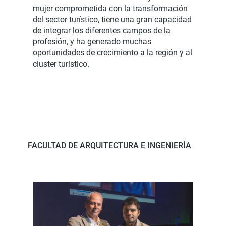
mujer comprometida con la transformación
del sector turístico, tiene una gran capacidad
de integrar los diferentes campos de la
profesión, y ha generado muchas
oportunidades de crecimiento a la región y al
cluster turístico.
FACULTAD DE ARQUITECTURA E INGENIERÍA