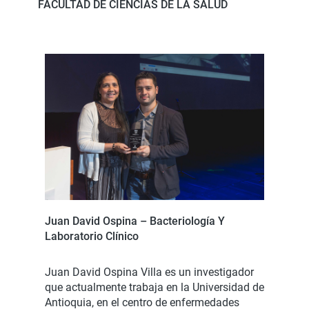
FACULTAD DE CIENCIAS DE LA SALUD
Juan David Ospina – Bacteriología Y
Laboratorio Clínico
Juan David Ospina Villa es un investigador
que actualmente trabaja en la Universidad de
Antioquia, en el centro de enfermedades