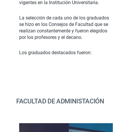
vigentes en la Institución Universitaria.
La selección de cada uno de los graduados
se hizo en los Consejos de Facultad que se
realizan constantemente y fueron elegidos
por los profesores y el decano.
Los graduados destacados fueron:
FACULTAD DE ADMINISTACIÓN