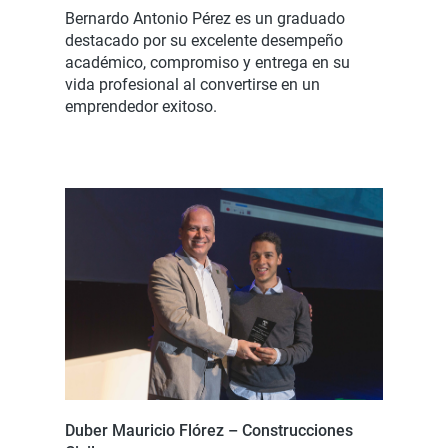
Bernardo Antonio Pérez es un graduado
destacado por su excelente desempeño
académico, compromiso y entrega en su
vida profesional al convertirse en un
emprendedor exitoso.
Duber Mauricio Flórez – Construcciones