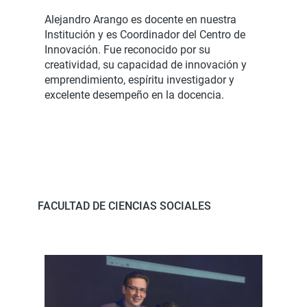
Alejandro Arango es docente en nuestra
Institución y es Coordinador del Centro de
Innovación. Fue reconocido por su
creatividad, su capacidad de innovación y
emprendimiento, espíritu investigador y
excelente desempeño en la docencia.
FACULTAD DE CIENCIAS SOCIALES