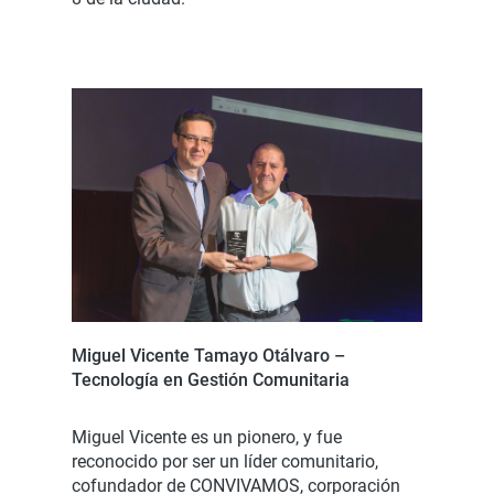
Miguel Vicente Tamayo Otálvaro –
Tecnología en Gestión Comunitaria
Miguel Vicente es un pionero, y fue
reconocido por ser un líder comunitario,
cofundador de CONVIVAMOS, corporación