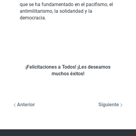
que se ha fundamentado en el pacifismo, el
antimilitarismo, la solidaridad y la
democracia.
¡Felicitaciones a Todos! ¡Les deseamos
muchos éxitos!
Anterior
Siguiente