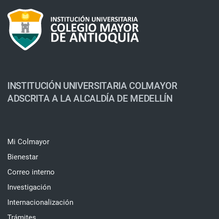
INSTITUCIÓN UNIVERSITARIA COLMAYOR
ADSCRITA A LA ALCALDÍA DE MEDELLÍN
Mi Colmayor
Bienestar
Correo interno
Investigación
Internacionalización
Trámites