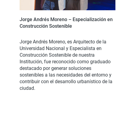
Jorge Andrés Moreno – Especialización en
Construcción Sostenible
Jorge Andrés Moreno, es Arquitecto de la
Universidad Nacional y Especialista en
Construcción Sostenible de nuestra
Institución, fue reconocido como graduado
destacado por generar soluciones
sostenibles a las necesidades del entorno y
contribuir con el desarrollo urbanístico de la
ciudad.