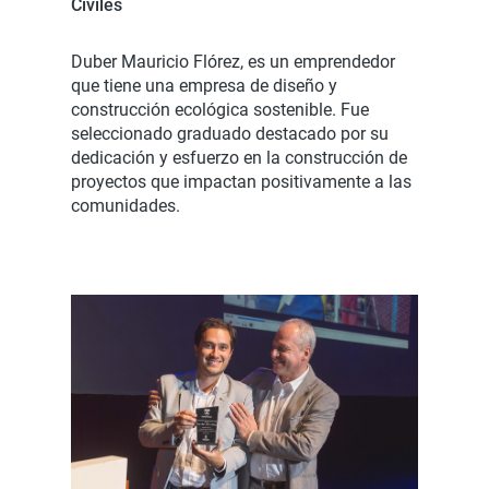
Civiles
Duber Mauricio Flórez, es un emprendedor
que tiene una empresa de diseño y
construcción ecológica sostenible. Fue
seleccionado graduado destacado por su
dedicación y esfuerzo en la construcción de
proyectos que impactan positivamente a las
comunidades.