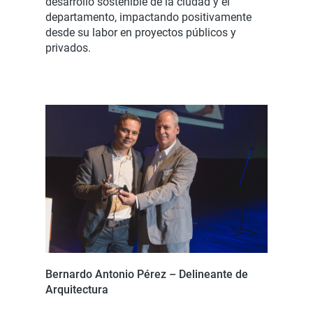
desarrollo sostenible de la ciudad y el
departamento, impactando positivamente
desde su labor en proyectos públicos y
privados.
Bernardo Antonio Pérez – Delineante de
Arquitectura