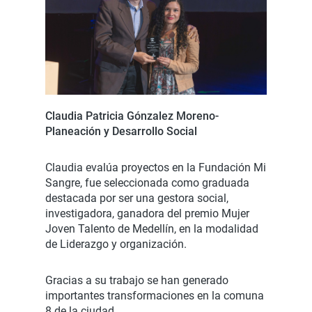
Claudia Patricia Gónzalez Moreno-
Planeación y Desarrollo Social
Claudia evalúa proyectos en la Fundación Mi
Sangre, fue seleccionada como graduada
destacada por ser una gestora social,
investigadora, ganadora del premio Mujer
Joven Talento de Medellín, en la modalidad
de Liderazgo y organización.
Gracias a su trabajo se han generado
importantes transformaciones en la comuna
8 de la ciudad.