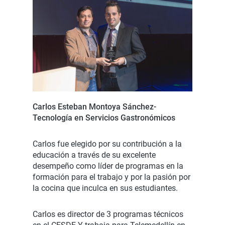
Carlos Esteban Montoya Sánchez-
Tecnología en Servicios Gastronómicos
Carlos fue elegido por su contribución a la
educación a través de su excelente
desempeño como líder de programas en la
formación para el trabajo y por la pasión por
la cocina que inculca en sus estudiantes.
Carlos es director de 3 programas técnicos