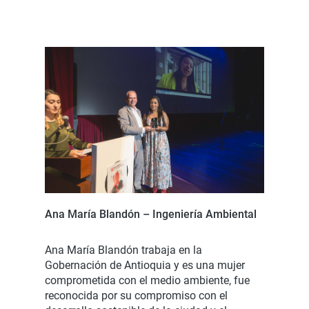
Ana María Blandón – Ingeniería Ambiental
Ana María Blandón trabaja en la
Gobernación de Antioquia y es una mujer
comprometida con el medio ambiente, fue
reconocida por su compromiso con el