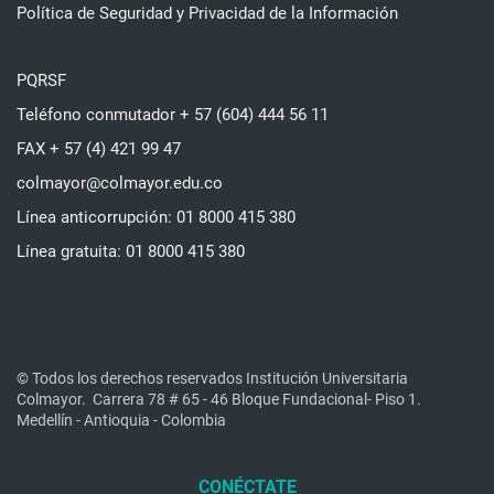
Política de Seguridad y Privacidad de la Información
PQRSF
Teléfono conmutador + 57 (604) 444 56 11
FAX + 57 (4) 421 99 47
colmayor@colmayor.edu.co
Línea anticorrupción: 01 8000 415 380
Línea gratuita: 01 8000 415 380
© Todos los derechos reservados Institución Universitaria
Colmayor.
Carrera 78 # 65 - 46 Bloque Fundacional- Piso 1.
Medellín - Antioquia - Colombia