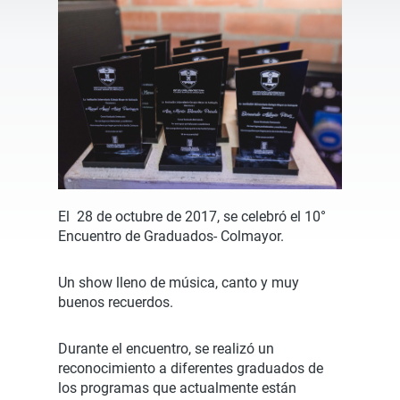
El 28 de octubre de 2017, se celebró el 10°
Encuentro de Graduados- Colmayor.
Un show lleno de música, canto y muy
buenos recuerdos.
Durante el encuentro, se realizó un
reconocimiento a diferentes graduados de
los programas que actualmente están