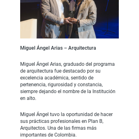
Miguel Ángel Arias – Arquitectura
Miguel Ángel Arias, graduado del programa
de arquitectura fue destacado por su
excelencia académica, sentido de
pertenencia, rigurosidad y constancia,
siempre dejando el nombre de la Institución
en alto.
Miguel Ángel tuvo la oportunidad de hacer
sus prácticas profesionales en Plan B,
Arquitectos. Una de las firmas más
importantes de Colombia.