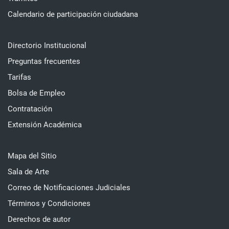
Calendario de participación ciudadana
Directorio Institucional
Preguntas frecuentes
Tarifas
Bolsa de Empleo
Contratación
Extensión Académica
Mapa del Sitio
Sala de Arte
Correo de Notificaciones Judiciales
Términos y Condiciones
Derechos de autor