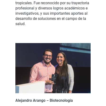
tropicales. Fue reconocido por su trayectoria
profesional y diversos logros académicos e
investigativos, y sus importantes aportes al
desarrollo de soluciones en el campo de la
salud.
Alejandro Arango – Biotecnología