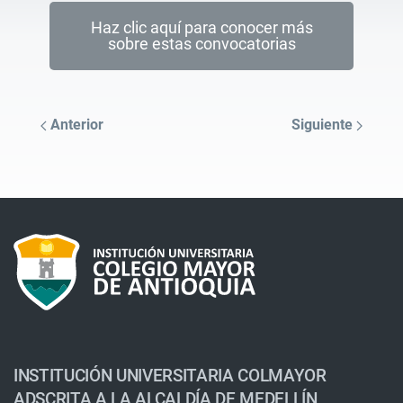
Haz clic aquí para conocer más
sobre estas convocatorias
Anterior
Siguiente
INSTITUCIÓN UNIVERSITARIA COLMAYOR
ADSCRITA A LA ALCALDÍA DE MEDELLÍN