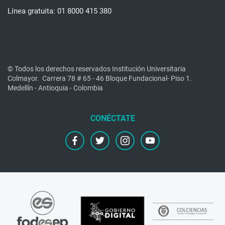
Línea gratuita: 01 8000 415 380
© Todos los derechos reservados Institución Universitaria
Colmayor.
Carrera 78 # 65 - 46 Bloque Fundacional- Piso 1.
Medellín - Antioquia - Colombia