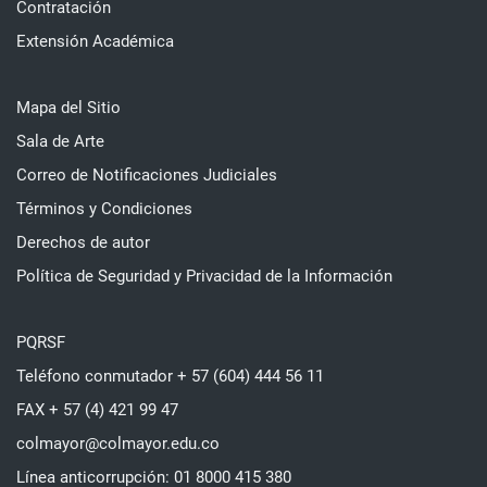
Contratación
Extensión Académica
Mapa del Sitio
Sala de Arte
Correo de Notificaciones Judiciales
Términos y Condiciones
Derechos de autor
Política de Seguridad y Privacidad de la Información
PQRSF
Teléfono conmutador + 57 (604) 444 56 11
FAX + 57 (4) 421 99 47
colmayor@colmayor.edu.co
Línea anticorrupción: 01 8000 415 380