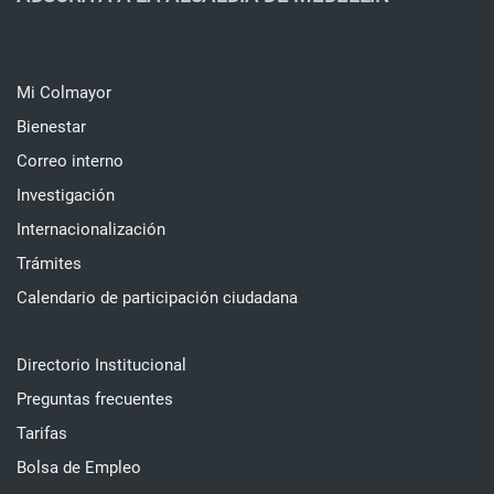
Mi Colmayor
Bienestar
Correo interno
Investigación
Internacionalización
Trámites
Calendario de participación ciudadana
Directorio Institucional
Preguntas frecuentes
Tarifas
Bolsa de Empleo