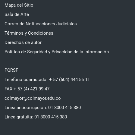
Mapa del Sitio
Sala de Arte
Correo de Notificaciones Judiciales
Términos y Condiciones
Derechos de autor
Política de Seguridad y Privacidad de la Información
PQRSF
Teléfono conmutador + 57 (604) 444 56 11
FAX + 57 (4) 421 99 47
colmayor@colmayor.edu.co
Línea anticorrupción: 01 8000 415 380
Línea gratuita: 01 8000 415 380