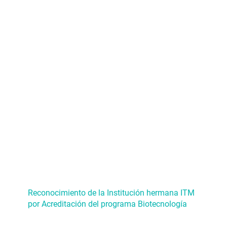
Reconocimiento de la Institución hermana ITM
por Acreditación del programa Biotecnología