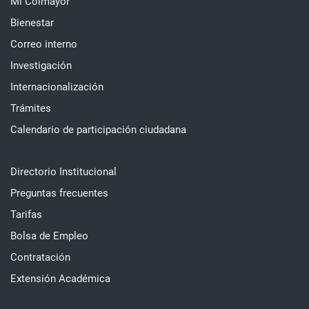
Mi Colmayor
Bienestar
Correo interno
Investigación
Internacionalización
Trámites
Calendario de participación ciudadana
Directorio Institucional
Preguntas frecuentes
Tarifas
Bolsa de Empleo
Contratación
Extensión Académica