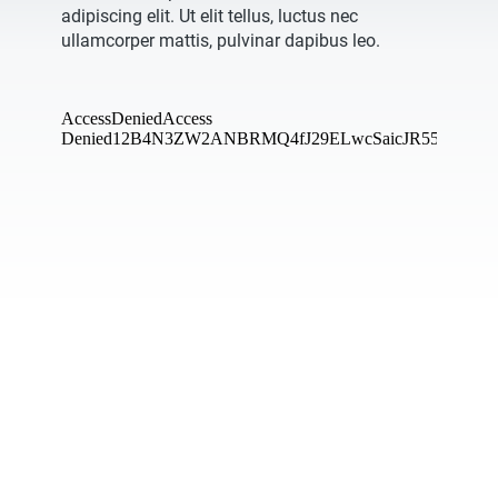
adipiscing elit. Ut elit tellus, luctus nec
ullamcorper mattis, pulvinar dapibus leo.