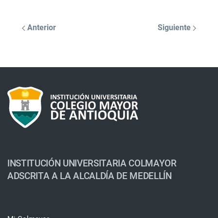
Anterior
Siguiente
INSTITUCIÓN UNIVERSITARIA COLMAYOR
ADSCRITA A LA ALCALDÍA DE MEDELLÍN