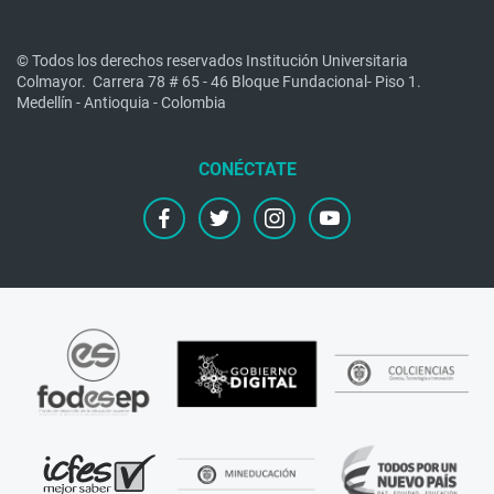
© Todos los derechos reservados Institución Universitaria
Colmayor.
Carrera 78 # 65 - 46 Bloque Fundacional- Piso 1.
Medellín - Antioquia - Colombia