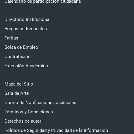
Calendario de participación ciudadana
Directorio Institucional
Preguntas frecuentes
Tarifas
Bolsa de Empleo
Contratación
Extensión Académica
Mapa del Sitio
Sala de Arte
Correo de Notificaciones Judiciales
Términos y Condiciones
Derechos de autor
Política de Seguridad y Privacidad de la Información