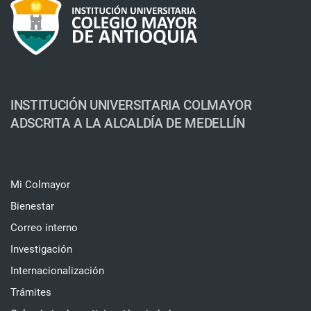
INSTITUCIÓN UNIVERSITARIA COLMAYOR
ADSCRITA A LA ALCALDÍA DE MEDELLÍN
Mi Colmayor
Bienestar
Correo interno
Investigación
Internacionalización
Trámites