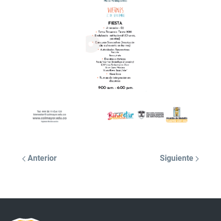
Anterior
Siguiente