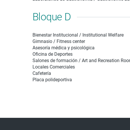
Bloque D
Bienestar Institucional / Institutional Welfare
Gimnasio / Fitness center
Asesoría médica y psicológica
Oficina de Deportes
Salones de formación / Art and Recreation Ro
Locales Comerciales
Cafetería
Placa polideportiva