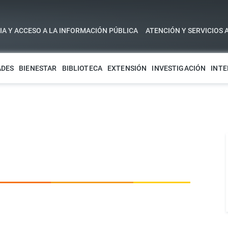
A Y ACCESO A LA INFORMACIÓN PÚBLICA
ATENCIÓN Y SERVICIOS 
ADES
BIENESTAR
BIBLIOTECA
EXTENSIÓN
INVESTIGACIÓN
INTE