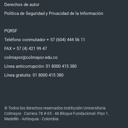
Derechos de autor
Política de Seguridad y Privacidad de la Información
PQRSF
Teléfono conmutador + 57 (604) 444 56 11
FAX + 57 (4) 421 99 47
colmayor@colmayor.edu.co
Línea anticorrupción: 01 8000 415 380
Línea gratuita: 01 8000 415 380
© Todos los derechos reservados Institución Universitaria
Colmayor.
Carrera 78 # 65 - 46 Bloque Fundacional- Piso 1.
Medellín - Antioquia - Colombia