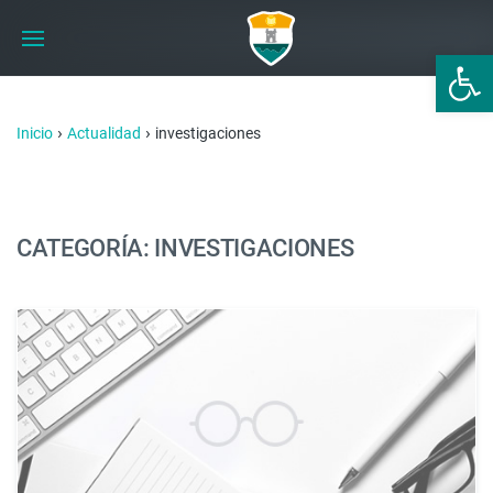
Abrir 
›
›
Inicio
Actualidad
investigaciones
CATEGORÍA: INVESTIGACIONES