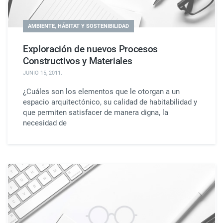
AMBIENTE, HÁBITAT Y SOSTENIBILIDAD
Exploración de nuevos Procesos
Constructivos y Materiales
JUNIO 15, 2011
.
¿Cuáles son los elementos que le otorgan a un
espacio arquitectónico, su calidad de habitabilidad y
que permiten satisfacer de manera digna, la
necesidad de