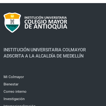
INSTITUCIÓN UNIVERSITARIA COLMAYOR
ADSCRITA A LA ALCALDÍA DE MEDELLÍN
Mi Colmayor
Bienestar
Correo interno
Investigación