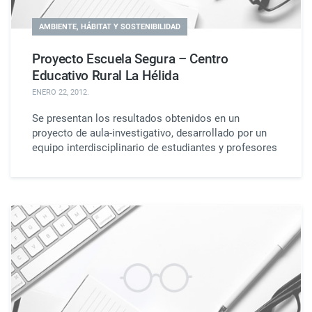
AMBIENTE, HÁBITAT Y SOSTENIBILIDAD
Proyecto Escuela Segura – Centro
Educativo Rural La Hélida
ENERO 22, 2012
.
Se presentan los resultados obtenidos en un
proyecto de aula-investigativo, desarrollado por un
equipo interdisciplinario de estudiantes y profesores