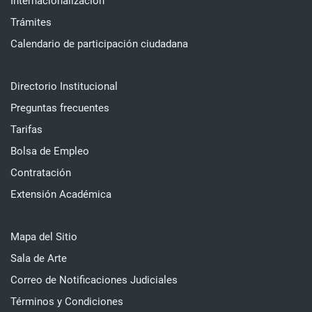
Internacionalización
Trámites
Calendario de participación ciudadana
Directorio Institucional
Preguntas frecuentes
Tarifas
Bolsa de Empleo
Contratación
Extensión Académica
Mapa del Sitio
Sala de Arte
Correo de Notificaciones Judiciales
Términos y Condiciones