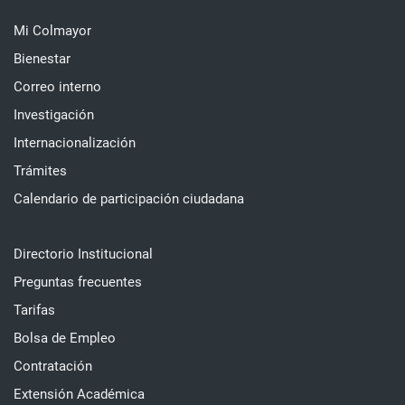
Mi Colmayor
Bienestar
Correo interno
Investigación
Internacionalización
Trámites
Calendario de participación ciudadana
Directorio Institucional
Preguntas frecuentes
Tarifas
Bolsa de Empleo
Contratación
Extensión Académica