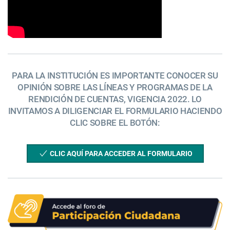
PARA LA INSTITUCIÓN ES IMPORTANTE CONOCER SU
OPINIÓN SOBRE LAS LÍNEAS Y PROGRAMAS DE LA
RENDICIÓN DE CUENTAS, VIGENCIA 2022. LO
INVITAMOS A DILIGENCIAR EL FORMULARIO HACIENDO
CLIC SOBRE EL BOTÓN:
CLIC AQUÍ PARA ACCEDER AL FORMULARIO