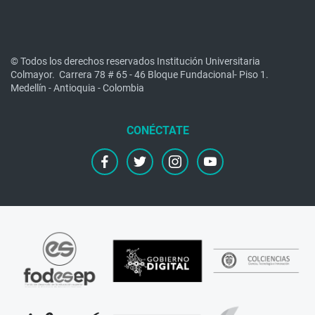
© Todos los derechos reservados Institución Universitaria
Colmayor.
Carrera 78 # 65 - 46 Bloque Fundacional- Piso 1.
Medellín - Antioquia - Colombia
facebook
twitter
instagram
youtube