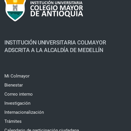
INSTITUCIÓN UNIVERSITARIA COLMAYOR
ADSCRITA A LA ALCALDÍA DE MEDELLÍN
Mi Colmayor
Bienestar
Correo interno
Investigación
Internacionalización
Trámites
Calendario de participación ciudadana