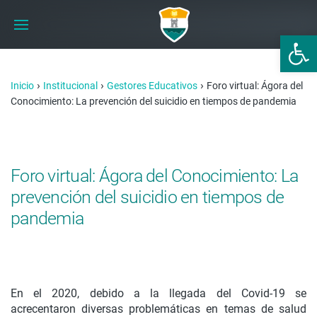
Abrir 
›
›
›
Inicio
Institucional
Gestores Educativos
Foro virtual: Ágora del
Conocimiento: La prevención del suicidio en tiempos de pandemia
Foro virtual: Ágora del Conocimiento: La
prevención del suicidio en tiempos de
pandemia
En el 2020, debido a la llegada del Covid-19 se
acrecentaron diversas problemáticas en temas de salud