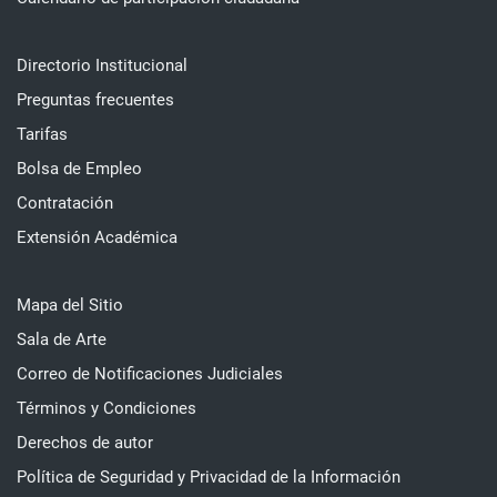
Directorio Institucional
Preguntas frecuentes
Tarifas
Bolsa de Empleo
Contratación
Extensión Académica
Mapa del Sitio
Sala de Arte
Correo de Notificaciones Judiciales
Términos y Condiciones
Derechos de autor
Política de Seguridad y Privacidad de la Información