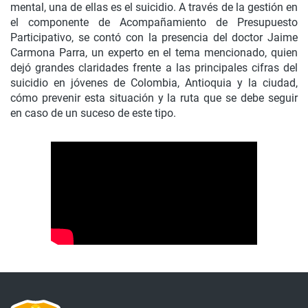
mental, una de ellas es el suicidio. A través de la gestión en
el componente de Acompañamiento de Presupuesto
Participativo, se contó con la presencia del doctor Jaime
Carmona Parra, un experto en el tema mencionado, quien
dejó grandes claridades frente a las principales cifras del
suicidio en jóvenes de Colombia, Antioquia y la ciudad,
cómo prevenir esta situación y la ruta que se debe seguir
en caso de un suceso de este tipo.