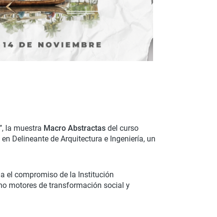
”
, la muestra
Macro Abstractas
del curso
en Delineante de Arquitectura e Ingeniería, un
a el compromiso de la Institución
omo motores de transformación social y