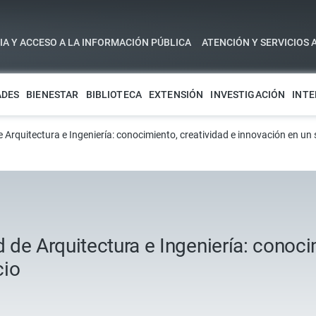
A Y ACCESO A LA INFORMACIÓN PÚBLICA
ATENCIÓN Y SERVICIOS 
ADES
BIENESTAR
BIBLIOTECA
EXTENSIÓN
INVESTIGACIÓN
INTE
Arquitectura e Ingeniería: conocimiento, creatividad e innovación en un 
de Arquitectura e Ingeniería: conoci
cio