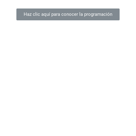
Haz clic aquí para conocer la programación