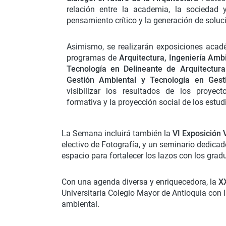
relación entre la academia, la sociedad 
pensamiento crítico y la generación de soluc
Asimismo, se realizarán exposiciones acadé
programas de
Arquitectura, Ingeniería Ambi
Tecnología en Delineante de Arquitectura
Gestión Ambiental y Tecnología en Gesti
visibilizar los resultados de los proyect
formativa y la proyección social de los estud
La Semana incluirá también la
VI Exposición 
electivo de Fotografía, y un seminario dedica
espacio para fortalecer los lazos con los gradu
Con una agenda diversa y enriquecedora, la
XX
Universitaria Colegio Mayor de Antioquia con 
ambiental.