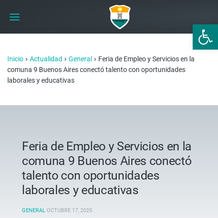
Abrir 
›
›
›
Inicio
Actualidad
General
Feria de Empleo y Servicios en la
comuna 9 Buenos Aires conectó talento con oportunidades
laborales y educativas
Feria de Empleo y Servicios en la
comuna 9 Buenos Aires conectó
talento con oportunidades
laborales y educativas
GENERAL
OCTUBRE 17, 2025
.