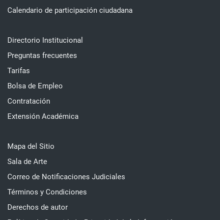
Calendario de participación ciudadana
Directorio Institucional
Preguntas frecuentes
Tarifas
Bolsa de Empleo
Contratación
Extensión Académica
Mapa del Sitio
Sala de Arte
Correo de Notificaciones Judiciales
Términos y Condiciones
Derechos de autor