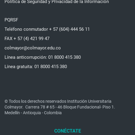
Política de Seguridad y Privacidad de la Información
PQRSF
Teléfono conmutador + 57 (604) 444 56 11
FAX + 57 (4) 421 99 47
colmayor@colmayor.edu.co
Línea anticorrupción: 01 8000 415 380
Línea gratuita: 01 8000 415 380
© Todos los derechos reservados Institución Universitaria
Colmayor.
Carrera 78 # 65 - 46 Bloque Fundacional- Piso 1.
Medellín - Antioquia - Colombia