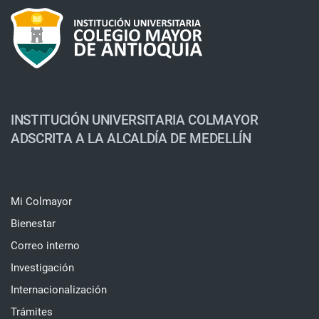
INSTITUCIÓN UNIVERSITARIA COLMAYOR
ADSCRITA A LA ALCALDÍA DE MEDELLÍN
Mi Colmayor
Bienestar
Correo interno
Investigación
Internacionalización
Trámites