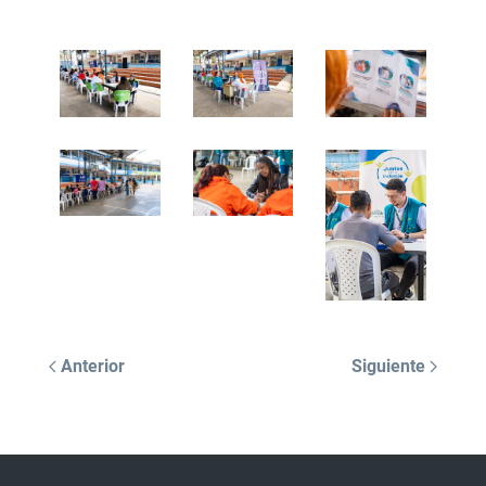
Anterior
Siguiente