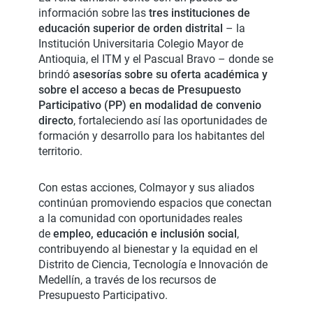
información sobre las
tres instituciones de
educación superior de orden distrital
– la
Institución Universitaria Colegio Mayor de
Antioquia, el ITM y el Pascual Bravo – donde se
brindó
asesorías sobre su oferta académica y
sobre el acceso a becas de Presupuesto
Participativo (PP) en modalidad de convenio
directo
, fortaleciendo así las oportunidades de
formación y desarrollo para los habitantes del
territorio.
Con estas acciones, Colmayor y sus aliados
continúan promoviendo espacios que conectan
a la comunidad con oportunidades reales
de
empleo, educación e inclusión social
,
contribuyendo al bienestar y la equidad en el
Distrito de Ciencia, Tecnología e Innovación de
Medellín, a través de los recursos de
Presupuesto Participativo.