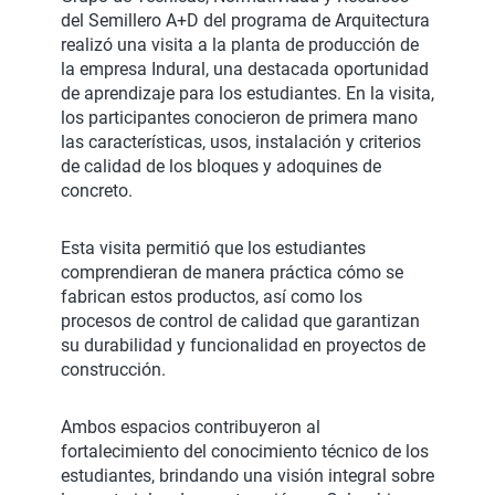
del Semillero A+D del programa de Arquitectura
realizó una visita a la planta de producción de
la empresa Indural, una destacada oportunidad
de aprendizaje para los estudiantes. En la visita,
los participantes conocieron de primera mano
las características, usos, instalación y criterios
de calidad de los bloques y adoquines de
concreto.
Esta visita permitió que los estudiantes
comprendieran de manera práctica cómo se
fabrican estos productos, así como los
procesos de control de calidad que garantizan
su durabilidad y funcionalidad en proyectos de
construcción.
Ambos espacios contribuyeron al
fortalecimiento del conocimiento técnico de los
estudiantes, brindando una visión integral sobre