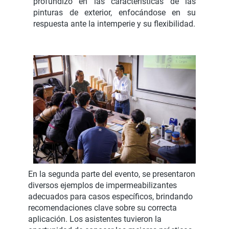
profundizó en las características de las
pinturas de exterior, enfocándose en su
respuesta ante la intemperie y su flexibilidad.
En la segunda parte del evento, se presentaron
diversos ejemplos de impermeabilizantes
adecuados para casos específicos, brindando
recomendaciones clave sobre su correcta
aplicación. Los asistentes tuvieron la