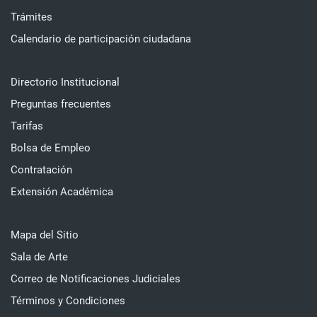
Trámites
Calendario de participación ciudadana
Directorio Institucional
Preguntas frecuentes
Tarifas
Bolsa de Empleo
Contratación
Extensión Académica
Mapa del Sitio
Sala de Arte
Correo de Notificaciones Judiciales
Términos y Condiciones