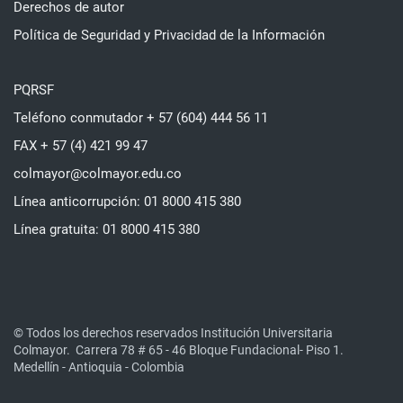
Derechos de autor
Política de Seguridad y Privacidad de la Información
PQRSF
Teléfono conmutador + 57 (604) 444 56 11
FAX + 57 (4) 421 99 47
colmayor@colmayor.edu.co
Línea anticorrupción: 01 8000 415 380
Línea gratuita: 01 8000 415 380
© Todos los derechos reservados Institución Universitaria
Colmayor.
Carrera 78 # 65 - 46 Bloque Fundacional- Piso 1.
Medellín - Antioquia - Colombia