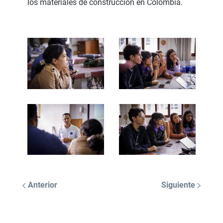
los materiales de construcción en Colombia.
Anterior
Siguiente