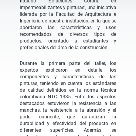
titulado ‘Soluciones Corona en
impermeabilizantes y pinturas’, una iniciativa
liderada por la Facultad de Arquitectura e
Ingeniería de nuestra institución, en la que se
abordaron las características y usos
recomendados de diversos tipos de
productos, orientado a estudiantes y
profesionales del área de la construcción.
Durante la primera parte del taller, los
expertos explicaron en detalle los
componentes y características de las
pinturas, teniendo en cuenta los estándares
de calidad definidos en la norma técnica
colombiana NTC 1335. Entre los aspectos
destacados estuvieron la resistencia a las
manchas, la resistencia a la abrasión y el
poder cubriente, que garantizan la
durabilidad y efectividad del producto en
diferentes superficies. Además, se