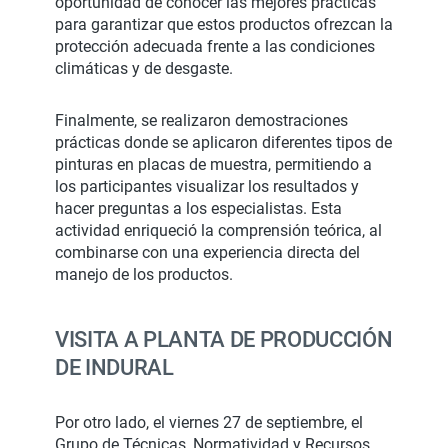
oportunidad de conocer las mejores prácticas
para garantizar que estos productos ofrezcan la
protección adecuada frente a las condiciones
climáticas y de desgaste.
Finalmente, se realizaron demostraciones
prácticas donde se aplicaron diferentes tipos de
pinturas en placas de muestra, permitiendo a
los participantes visualizar los resultados y
hacer preguntas a los especialistas. Esta
actividad enriqueció la comprensión teórica, al
combinarse con una experiencia directa del
manejo de los productos.
VISITA A PLANTA DE PRODUCCIÓN
DE INDURAL
Por otro lado, el viernes 27 de septiembre, el
Grupo de Técnicas, Normatividad y Recursos