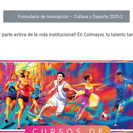
Formulario de inscripción – Cultura y Deporte 2025-2
parte activa de la vida institucional! En Colmayor, tu talento t