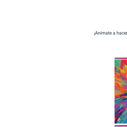
¡Anímate a hacer 