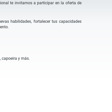
onal te invitamos a participar en la oferta de
evas habilidades, fortalecer tus capacidades
iento.
, capoeira y más.