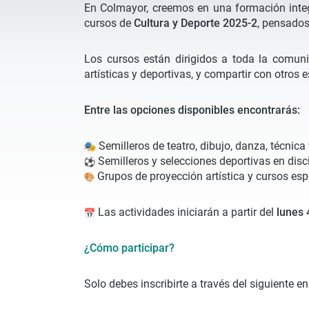
En Colmayor, creemos en una formación integra
cursos de
Cultura y Deporte 2025-2
, pensados
Los cursos están dirigidos a toda la comuni
artísticas y deportivas, y compartir con otros
Entre las opciones disponibles encontrarás:
Semilleros de teatro, dibujo, danza, técnica v
Semilleros y selecciones deportivas en disc
Grupos de proyección artística y cursos espe
Las actividades iniciarán a partir del
lunes 
¿Cómo participar?
Solo debes inscribirte a través del siguiente en