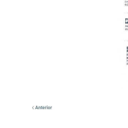
Anterior