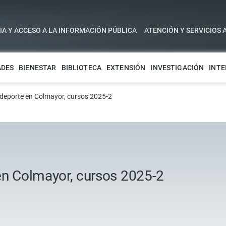
A Y ACCESO A LA INFORMACIÓN PÚBLICA
ATENCIÓN Y SERVICIOS 
ADES
BIENESTAR
BIBLIOTECA
EXTENSIÓN
INVESTIGACIÓN
INTE
el deporte en Colmayor, cursos 2025-2
e en Colmayor, cursos 2025-2