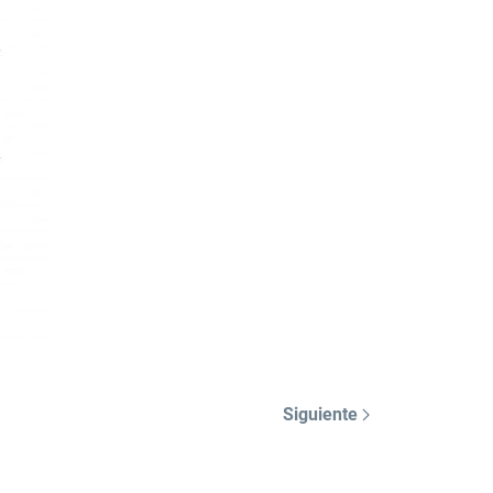
Siguiente