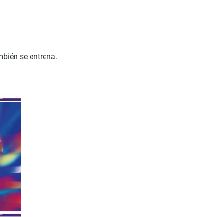
ambién se entrena.