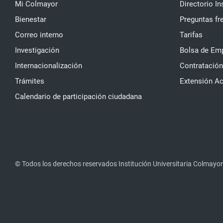
Mi Colmayor
Directorio In
Bienestar
Preguntas fr
Correo interno
Tarifas
Investigación
Bolsa de Em
Internacionalización
Contratación
Trámites
Extensión A
Calendario de participación ciudadana
© Todos los derechos reservados Institución Universitaria Colmayor