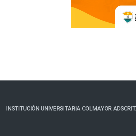
INSTITUCIÓN UNIVERSITARIA COLMAYOR ADSCRIT