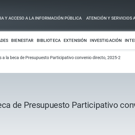
A Y ACCESO A LA INFORMACIÓN PÚBLICA
ATENCIÓN Y SERVICIOS 
ADES
BIENESTAR
BIBLIOTECA
EXTENSIÓN
INVESTIGACIÓN
INTE
 a la beca de Presupuesto Participativo convenio directo, 2025-2
eca de Presupuesto Participativo con