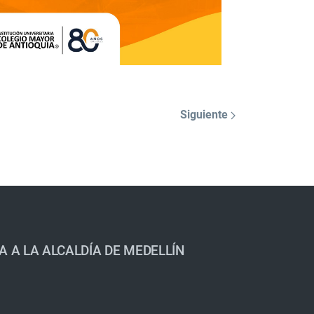
Siguiente
A A LA ALCALDÍA DE MEDELLÍN