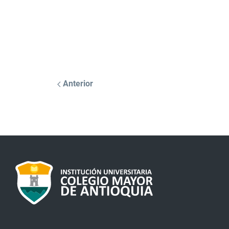
Anterior