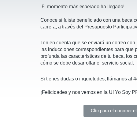
¡El momento más esperado ha llegado!
Conoce si fuiste beneficiado con una beca c
carrera, a través del Presupuesto Participati
Ten en cuenta que se enviará un correo con 
las inducciones correspondientes para que
profunda las características de tu beca, los 
cómo se debe desarrollar el servicio social.
Si tienes dudas o inquietudes, llámanos al 
¡Felicidades y nos vemos en la U! Yo Soy 
Clic para el conocer el