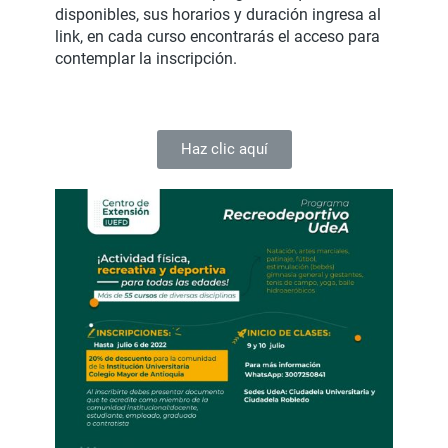
disponibles, sus horarios y duración ingresa al
link, en cada curso encontrarás el acceso para
contemplar la inscripción.
Haz clic aquí