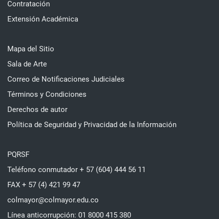
Contratación
Extensión Académica
Mapa del Sitio
Sala de Arte
Correo de Notificaciones Judiciales
Términos y Condiciones
Derechos de autor
Política de Seguridad y Privacidad de la Información
PQRSF
Teléfono conmutador + 57 (604) 444 56 11
FAX + 57 (4) 421 99 47
colmayor@colmayor.edu.co
Línea anticorrupción: 01 8000 415 380