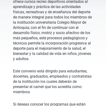
ofrece cursos recreo deportivos orientados al
aprendizaje y práctica de las actividades
físicas, recreativas y de enseñanza del deporte
de manera integral para todos los miembros de
la institución universitaria Colegio Mayor de
Antioquia; con el fin de continuar con el
desarrollo físico, motriz y socio afectivo de los
más pequeños, este procesos pedagógicos y
técnicos permite la incorporación progresiva al
deporte para el mejoramiento de la salud, el
bienestar y la calidad de vida en niños, jóvenes
y adultos.
Este convenio está dirigido para estudiantes,
docentes, graduados, empleados y contratistas
de la institución los cuales deberán de
presentar el carnet que los acredita como
miembros.
Si deseas conocer los programas que están