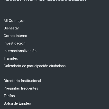
Mi Colmayor
Bienestar
Correo interno
Investigación
Internacionalización
Trámites
Calendario de participación ciudadana
Directorio Institucional
Preguntas frecuentes
Tarifas
Bolsa de Empleo