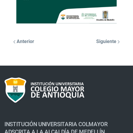
Anterior
Siguiente
INSTITUCIÓN UNIVERSITARIA COLMAYOR
ADSCRITA A LA ALCALDÍA DE MEDELLÍN