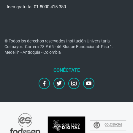
Línea gratuita: 01 8000 415 380
© Todos los derechos reservados Institución Universitaria
Colmayor.
Carrera 78 # 65 - 46 Bloque Fundacional- Piso 1.
Medellín - Antioquia - Colombia