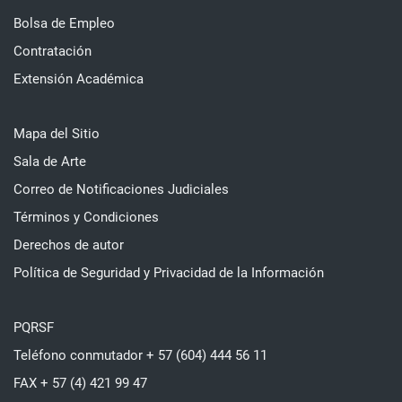
Bolsa de Empleo
Contratación
Extensión Académica
Mapa del Sitio
Sala de Arte
Correo de Notificaciones Judiciales
Términos y Condiciones
Derechos de autor
Política de Seguridad y Privacidad de la Información
PQRSF
Teléfono conmutador + 57 (604) 444 56 11
FAX + 57 (4) 421 99 47