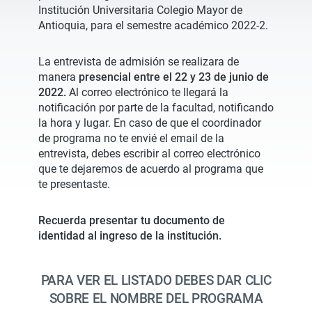
Institución Universitaria Colegio Mayor de
Antioquia, para el semestre académico 2022-2.
La entrevista de admisión se realizara de
manera
presencial entre el 22 y 23 de junio de
2022.
Al correo electrónico te llegará la
notificación por parte de la facultad, notificando
la hora y lugar. En caso de que el coordinador
de programa no te envié el email de la
entrevista, debes escribir al correo electrónico
que te dejaremos de acuerdo al programa que
te presentaste.
Recuerda presentar tu documento de
identidad al ingreso de la institución.
PARA VER EL LISTADO DEBES DAR CLIC
SOBRE EL NOMBRE DEL PROGRAMA