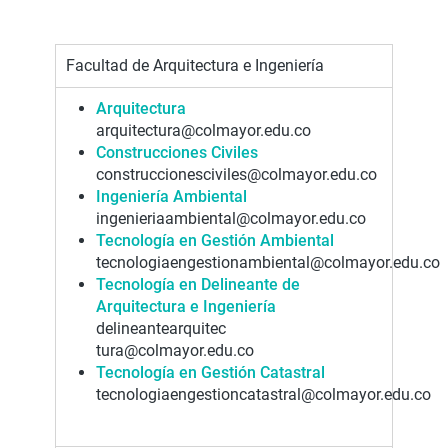
Facultad de Arquitectura e Ingeniería
Arquitectura
arquitectura@colmayor.edu.co
Construcciones Civiles
construccionesciviles@colmayor.edu.co
Ingeniería Ambiental
ingenieriaambiental@colmayor.edu.co
Tecnología en Gestión Ambiental
tecnologiaengestionambiental@colmayor.edu.co
Tecnología en Delineante de
Arquitectura e Ingeniería
delineantearquitec
tura@colmayor.edu.co
Tecnología en Gestión Catastral
tecnologiaengestioncatastral@colmayor.edu.co