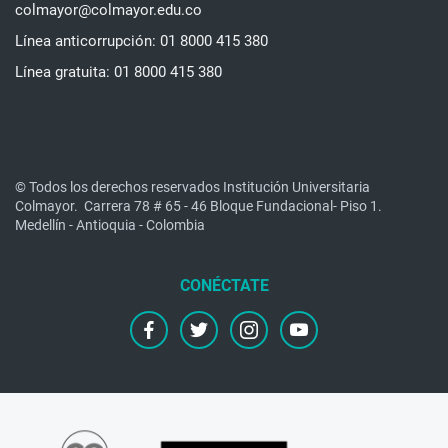
colmayor@colmayor.edu.co
Línea anticorrupción: 01 8000 415 380
Línea gratuita: 01 8000 415 380
© Todos los derechos reservados Institución Universitaria
Colmayor.
Carrera 78 # 65 - 46 Bloque Fundacional- Piso 1.
Medellín - Antioquia - Colombia