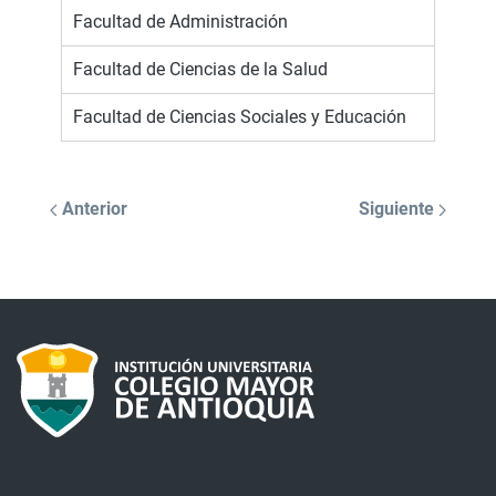
Facultad de Administración
Facultad de Ciencias de la Salud
Facultad de Ciencias Sociales y Educación
Anterior
Siguiente