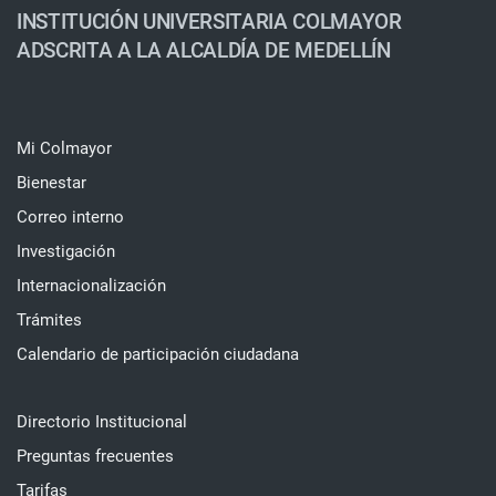
INSTITUCIÓN UNIVERSITARIA COLMAYOR
ADSCRITA A LA ALCALDÍA DE MEDELLÍN
Mi Colmayor
Bienestar
Correo interno
Investigación
Internacionalización
Trámites
Calendario de participación ciudadana
Directorio Institucional
Preguntas frecuentes
Tarifas