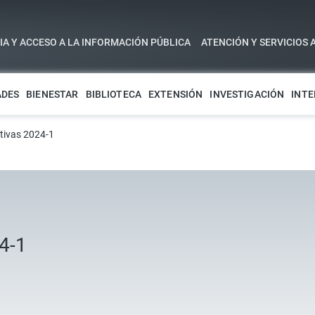
A Y ACCESO A LA INFORMACIÓN PÚBLICA
ATENCIÓN Y SERVICIOS 
ADES
BIENESTAR
BIBLIOTECA
EXTENSIÓN
INVESTIGACIÓN
INTE
tivas 2024-1
4-1