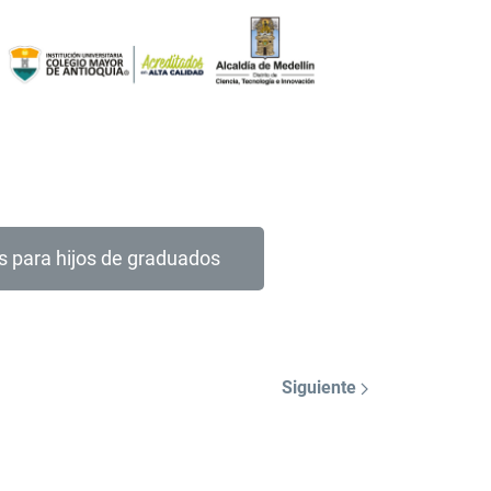
s para hijos de graduados
Siguiente