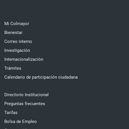
Mi Colmayor
Bienestar
Correo interno
Investigación
Internacionalización
Trámites
Calendario de participación ciudadana
Directorio Institucional
Preguntas frecuentes
Tarifas
Bolsa de Empleo