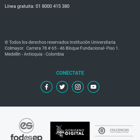
Línea gratuita: 01 8000 415 380
© Todos los derechos reservados Institución Universitaria
Colmayor.
Carrera 78 # 65 - 46 Bloque Fundacional- Piso 1.
Medellín - Antioquia - Colombia