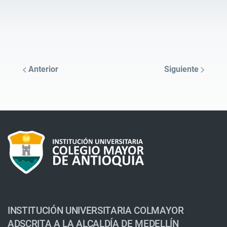
Anterior
Siguiente
INSTITUCIÓN UNIVERSITARIA COLMAYOR
ADSCRITA A LA ALCALDÍA DE MEDELLÍN