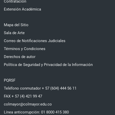
Contratación
Extensión Académica
Mapa del Sitio
Sala de Arte
Correo de Notificaciones Judiciales
Términos y Condiciones
Derechos de autor
Política de Seguridad y Privacidad de la Información
PQRSF
Teléfono conmutador + 57 (604) 444 56 11
FAX + 57 (4) 421 99 47
colmayor@colmayor.edu.co
Línea anticorrupción: 01 8000 415 380