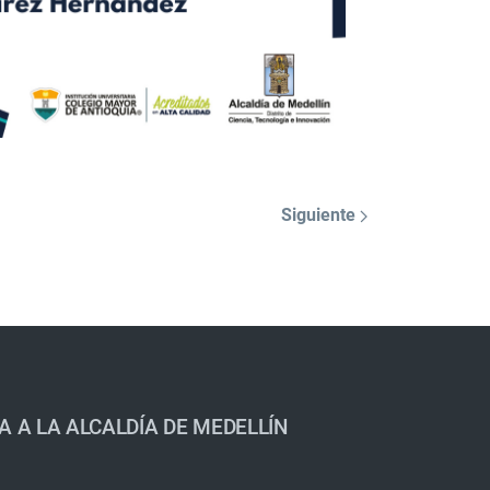
Siguiente
A A LA ALCALDÍA DE MEDELLÍN