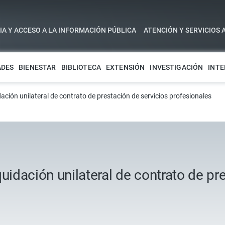
A Y ACCESO A LA INFORMACIÓN PÚBLICA
ATENCIÓN Y SERVICIOS 
ADES
BIENESTAR
BIBLIOTECA
EXTENSIÓN
INVESTIGACIÓN
INTE
dación unilateral de contrato de prestación de servicios profesionales
uidación unilateral de contrato de pr