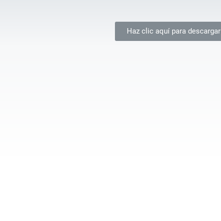
Haz clic aquí para descargar