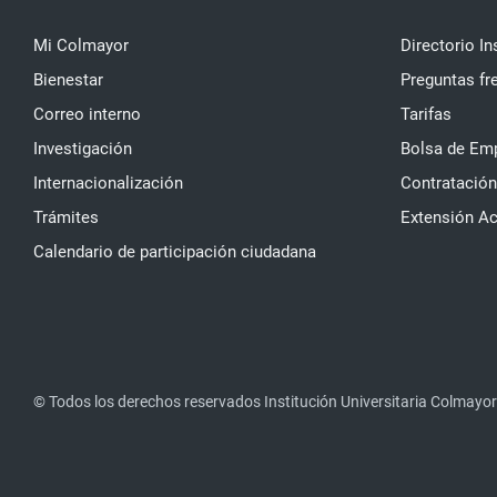
Mi Colmayor
Directorio In
Bienestar
Preguntas fr
Correo interno
Tarifas
Investigación
Bolsa de Em
Internacionalización
Contratación
Trámites
Extensión A
Calendario de participación ciudadana
© Todos los derechos reservados Institución Universitaria Colmayor