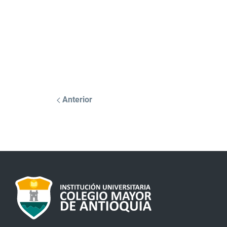
Anterior