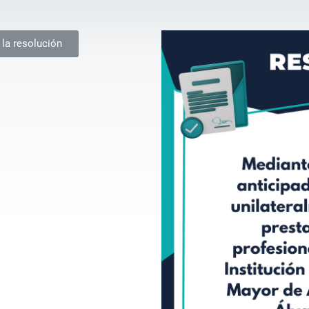
 la resolución