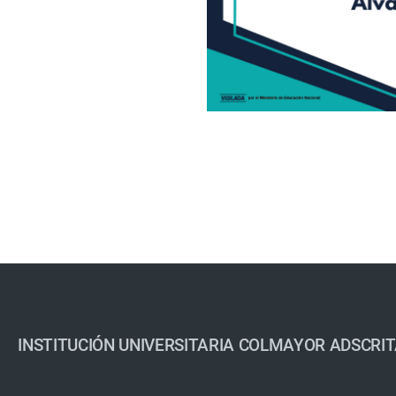
INSTITUCIÓN UNIVERSITARIA COLMAYOR ADSCRIT