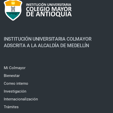
INSTITUCIÓN UNIVERSITARIA COLMAYOR
ADSCRITA A LA ALCALDÍA DE MEDELLÍN
Mi Colmayor
Bienestar
Correo interno
Investigación
Internacionalización
Trámites