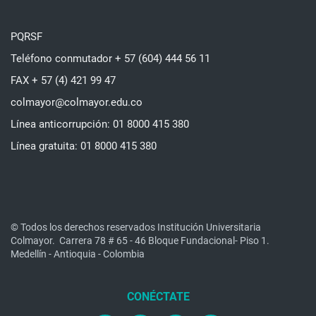
PQRSF
Teléfono conmutador + 57 (604) 444 56 11
FAX + 57 (4) 421 99 47
colmayor@colmayor.edu.co
Línea anticorrupción: 01 8000 415 380
Línea gratuita: 01 8000 415 380
© Todos los derechos reservados Institución Universitaria
Colmayor.
Carrera 78 # 65 - 46 Bloque Fundacional- Piso 1.
Medellín - Antioquia - Colombia