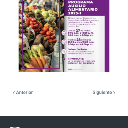
Anterior
Siguiente