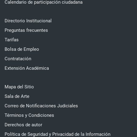
Calendario de participación ciudadana
Directorio Institucional
Preguntas frecuentes
Tarifas
Bolsa de Empleo
Contratación
Extensión Académica
Mapa del Sitio
Sala de Arte
Correo de Notificaciones Judiciales
Términos y Condiciones
Derechos de autor
Política de Seguridad y Privacidad de la Información