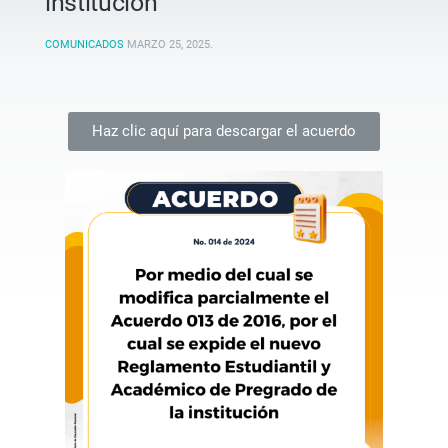
institución
COMUNICADOS
MARZO 25, 2025
.
Haz clic aquí para descargar el acuerdo