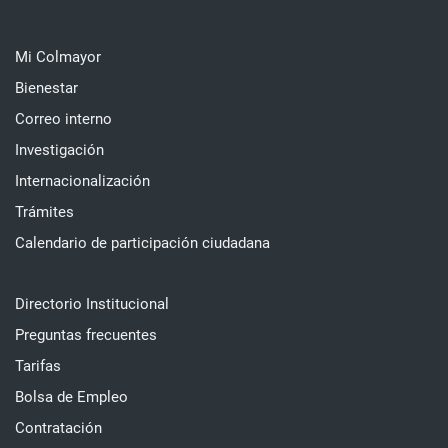
Mi Colmayor
Bienestar
Correo interno
Investigación
Internacionalización
Trámites
Calendario de participación ciudadana
Directorio Institucional
Preguntas frecuentes
Tarifas
Bolsa de Empleo
Contratación