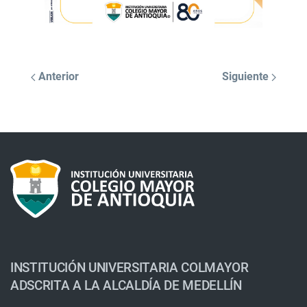
Anterior
Siguiente
INSTITUCIÓN UNIVERSITARIA COLMAYOR
ADSCRITA A LA ALCALDÍA DE MEDELLÍN