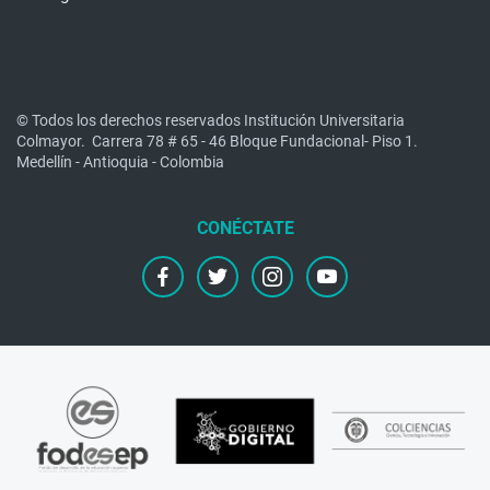
© Todos los derechos reservados Institución Universitaria
Colmayor.
Carrera 78 # 65 - 46 Bloque Fundacional- Piso 1.
Medellín - Antioquia - Colombia