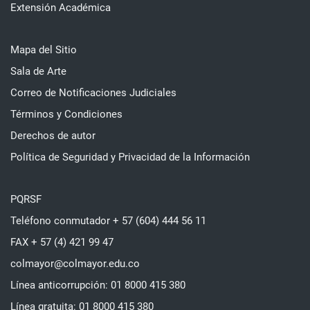
Extensión Académica
Mapa del Sitio
Sala de Arte
Correo de Notificaciones Judiciales
Términos y Condiciones
Derechos de autor
Política de Seguridad y Privacidad de la Información
PQRSF
Teléfono conmutador + 57 (604) 444 56 11
FAX + 57 (4) 421 99 47
colmayor@colmayor.edu.co
Línea anticorrupción: 01 8000 415 380
Línea gratuita: 01 8000 415 380