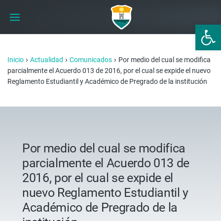
Abrir 
›
›
›
Inicio
Actualidad
Comunicados
Por medio del cual se modifica
parcialmente el Acuerdo 013 de 2016, por el cual se expide el nuevo
Reglamento Estudiantil y Académico de Pregrado de la institución
Por medio del cual se modifica
parcialmente el Acuerdo 013 de
2016, por el cual se expide el
nuevo Reglamento Estudiantil y
Académico de Pregrado de la