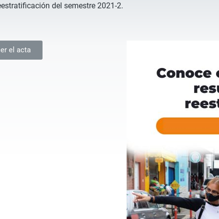
estratificación del semestre 2021-2.
er el acta