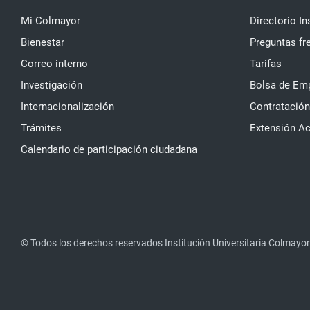
Mi Colmayor
Directorio In
Bienestar
Preguntas fr
Correo interno
Tarifas
Investigación
Bolsa de Em
Internacionalización
Contratación
Trámites
Extensión A
Calendario de participación ciudadana
© Todos los derechos reservados Institución Universitaria Colmayor