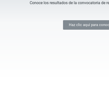
Conoce los resultados de la convocatoria de re
Haz clic aquí para conoc