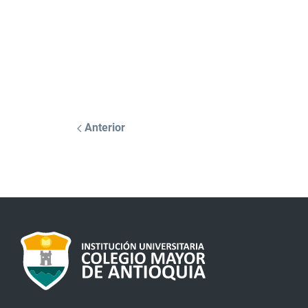
Anterior