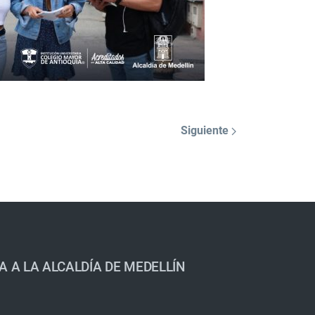
Siguiente
A A LA ALCALDÍA DE MEDELLÍN