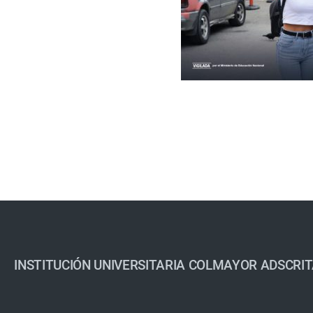
INSTITUCIÓN UNIVERSITARIA COLMAYOR ADSCRIT