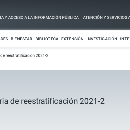
A Y ACCESO A LA INFORMACIÓN PÚBLICA
ATENCIÓN Y SERVICIOS 
ADES
BIENESTAR
BIBLIOTECA
EXTENSIÓN
INVESTIGACIÓN
INTE
de reestratificación 2021-2
ia de reestratificación 2021-2