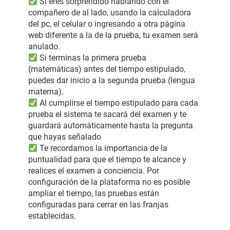
Si eres sorprendido hablando con el
compañero de al lado, usando la calculadora
del pc, el celular o ingresando a otra página
web diferente a la de la prueba, tu examen será
anulado.
Si terminas la primera prueba
(matemáticas) antes del tiempo estipulado,
puedes dar inicio a la segunda prueba (lengua
materna).
Al cumplirse el tiempo estipulado para cada
prueba el sistema te sacará del examen y te
guardará automáticamente hasta la pregunta
que hayas señalado
Te recordamos la importancia de la
puntualidad para que el tiempo te alcance y
realices el examen a conciencia. Por
configuración de la plataforma no es posible
ampliar el tiempo, las pruebas están
configuradas para cerrar en las franjas
establecidas.