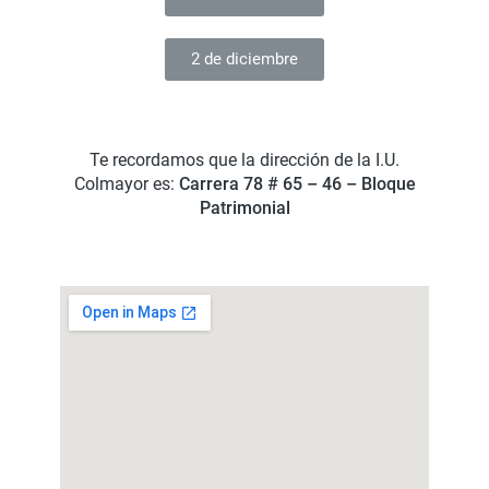
2 de diciembre
Te recordamos que la dirección de la I.U.
Colmayor es:
Carrera 78 # 65 – 46 – Bloque
Patrimonial