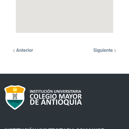
Anterior
Siguiente