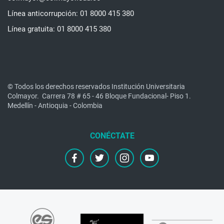
Línea anticorrupción: 01 8000 415 380
Línea gratuita: 01 8000 415 380
© Todos los derechos reservados Institución Universitaria
Colmayor.
Carrera 78 # 65 - 46 Bloque Fundacional- Piso 1.
Medellín - Antioquia - Colombia