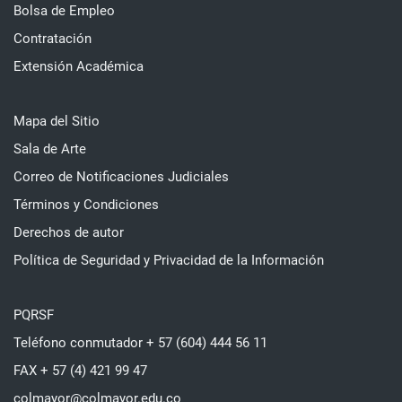
Bolsa de Empleo
Contratación
Extensión Académica
Mapa del Sitio
Sala de Arte
Correo de Notificaciones Judiciales
Términos y Condiciones
Derechos de autor
Política de Seguridad y Privacidad de la Información
PQRSF
Teléfono conmutador + 57 (604) 444 56 11
FAX + 57 (4) 421 99 47
colmayor@colmayor.edu.co