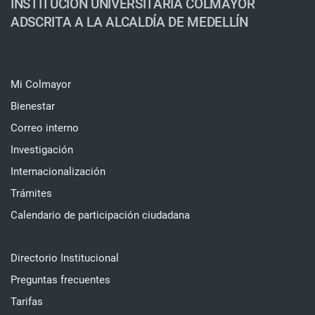
INSTITUCIÓN UNIVERSITARIA COLMAYOR
ADSCRITA A LA ALCALDÍA DE MEDELLÍN
Mi Colmayor
Bienestar
Correo interno
Investigación
Internacionalización
Trámites
Calendario de participación ciudadana
Directorio Institucional
Preguntas frecuentes
Tarifas