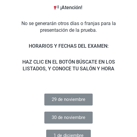
¡Atención!
No se generarán otros días o franjas para la
presentación de la prueba.
HORARIOS Y FECHAS DEL EXAMEN:
HAZ CLIC EN EL BOTÓN BÚSCATE EN LOS
LISTADOS, Y CONOCE TU SALÓN Y HORA
29 de noviembre
30 de noviembre
1 de diciembre