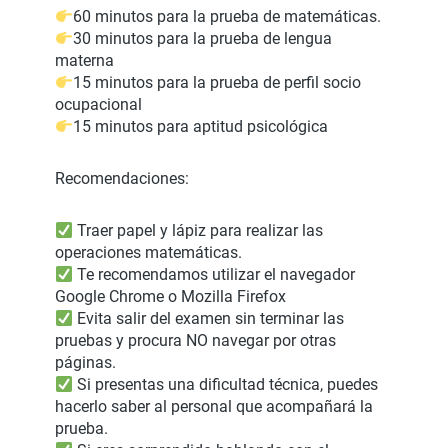
60 minutos para la prueba de matemáticas.
30 minutos para la prueba de lengua
materna
15 minutos para la prueba de perfil socio
ocupacional
15 minutos para aptitud psicológica
Recomendaciones:
Traer papel y lápiz para realizar las
operaciones matemáticas.
Te recomendamos utilizar el navegador
Google Chrome o Mozilla Firefox
Evita salir del examen sin terminar las
pruebas y procura NO navegar por otras
páginas.
Si presentas una dificultad técnica, puedes
hacerlo saber al personal que acompañará la
prueba.