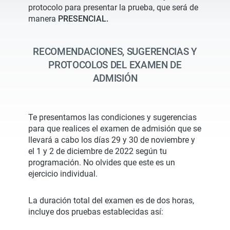
protocolo para presentar la prueba, que será de
manera
PRESENCIAL.
RECOMENDACIONES, SUGERENCIAS Y
PROTOCOLOS DEL EXAMEN DE
ADMISIÓN
Te presentamos las condiciones y sugerencias
para que realices el examen de admisión que se
llevará a cabo los días 29 y 30 de noviembre y
el 1 y 2 de diciembre de 2022 según tu
programación. No olvides que este es un
ejercicio individual.
La duración total del examen es de dos horas,
incluye dos pruebas establecidas así: