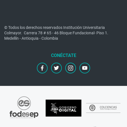
© Todos los derechos reservados Institución Universitaria
Colmayor.
Carrera 78 # 65 - 46 Bloque Fundacional- Piso 1.
Medellín - Antioquia - Colombia