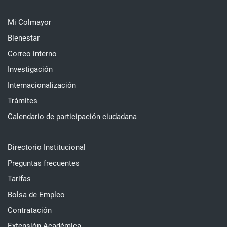
Mi Colmayor
Bienestar
Correo interno
Investigación
Internacionalización
Trámites
Calendario de participación ciudadana
Directorio Institucional
Preguntas frecuentes
Tarifas
Bolsa de Empleo
Contratación
Extensión Académica