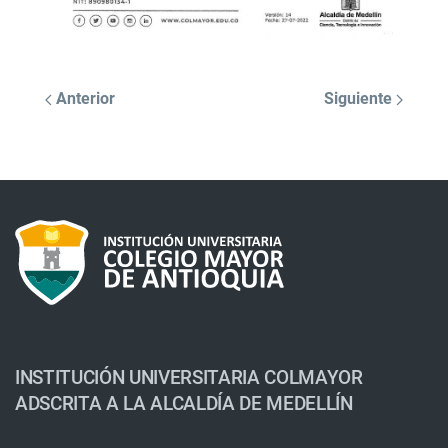
Anterior
Siguiente
INSTITUCIÓN UNIVERSITARIA COLMAYOR
ADSCRITA A LA ALCALDÍA DE MEDELLÍN