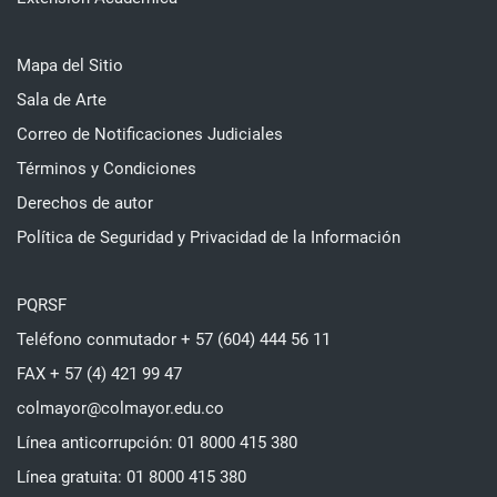
Mapa del Sitio
Sala de Arte
Correo de Notificaciones Judiciales
Términos y Condiciones
Derechos de autor
Política de Seguridad y Privacidad de la Información
PQRSF
Teléfono conmutador + 57 (604) 444 56 11
FAX + 57 (4) 421 99 47
colmayor@colmayor.edu.co
Línea anticorrupción: 01 8000 415 380
Línea gratuita: 01 8000 415 380