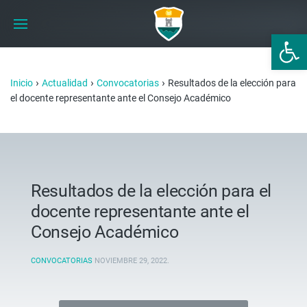
Abrir 
›
›
›
Inicio
Actualidad
Convocatorias
Resultados de la elección para
el docente representante ante el Consejo Académico
Resultados de la elección para el
docente representante ante el
Consejo Académico
CONVOCATORIAS
NOVIEMBRE 29, 2022
.