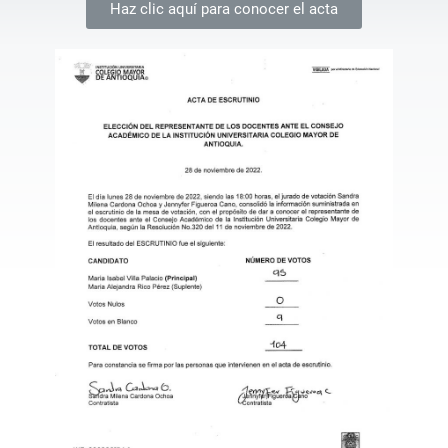
Haz clic aquí para conocer el acta