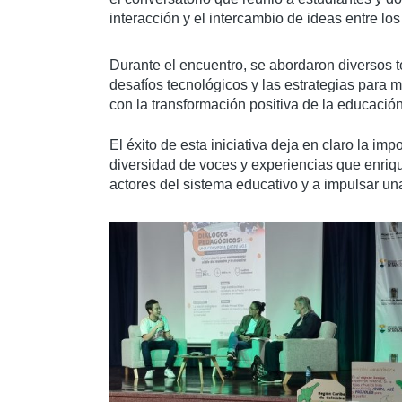
interacción y el intercambio de ideas entre los
Durante el encuentro, se abordaron diversos t
desafíos tecnológicos y las estrategias para 
con la transformación positiva de la educació
El éxito de esta iniciativa deja en claro la i
diversidad de voces y experiencias que enriqu
actores del sistema educativo y a impulsar u