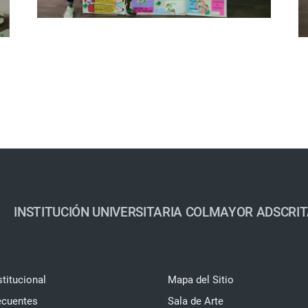
INSTITUCIÓN UNIVERSITARIA COLMAYOR ADSCRIT
stitucional
Mapa del Sitio
ecuentes
Sala de Arte