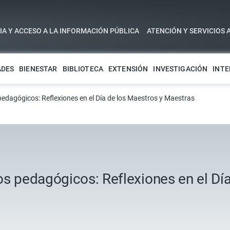
A Y ACCESO A LA INFORMACIÓN PÚBLICA
ATENCIÓN Y SERVICIOS 
ADES
BIENESTAR
BIBLIOTECA
EXTENSIÓN
INVESTIGACIÓN
INTE
pedagógicos: Reflexiones en el Día de los Maestros y Maestras
s pedagógicos: Reflexiones en el Día