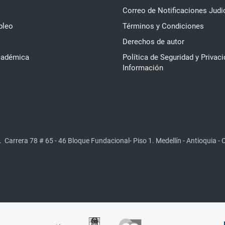
Correo de Notificaciones Judi
pleo
Términos y Condiciones
Derechos de autor
cadémica
Política de Seguridad y Privaci
Información
.
Carrera 78 # 65 - 46 Bloque Fundacional- Piso 1. Medellín - Antioquia -