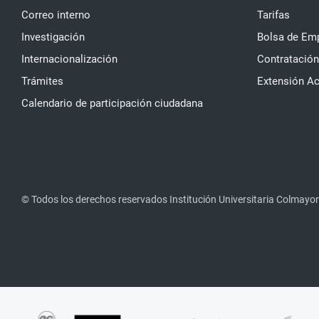
Correo interno
Tarifas
Investigación
Bolsa de Em
Internacionalización
Contratación
Trámites
Extensión A
Calendario de participación ciudadana
© Todos los derechos reservados Institución Universitaria Colmayor