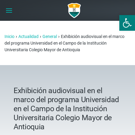
Abrir 
›
›
›
Inicio
Actualidad
General
Exhibición audiovisual en el marco
del programa Universidad en el Campo de la Institución
Universitaria Colegio Mayor de Antioquia
Exhibición audiovisual en el
marco del programa Universidad
en el Campo de la Institución
Universitaria Colegio Mayor de
Antioquia