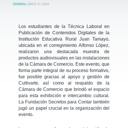
GENERAL
MAYO 21, 2024
.
Los estudiantes de la Técnica Laboral en
Publicación de Contenidos Digitales de la
Institución Educativa Rural Juan Tamayo,
ubicada en el corregimiento Alfonso López,
realizaron una destacada muestra de
productos audiovisuales en las instalaciones
de la Cámara de Comercio. Este evento, que
forma parte integral de su proceso formativo,
fue posible gracias al apoyo y gestión de
Cultivarte, así como al respaldo de la
Cámara de Comercio que brindó el espacio
para esta exhibición e intercambio cultural.
La Fundación Secretos para Contar también
jugó un papel crucial en la organización del
evento.