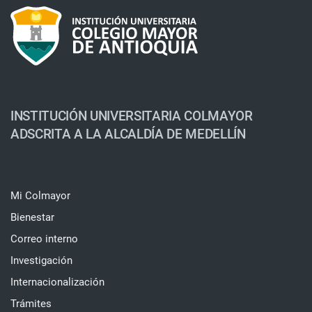
INSTITUCIÓN UNIVERSITARIA COLMAYOR
ADSCRITA A LA ALCALDÍA DE MEDELLÍN
Mi Colmayor
Bienestar
Correo interno
Investigación
Internacionalización
Trámites