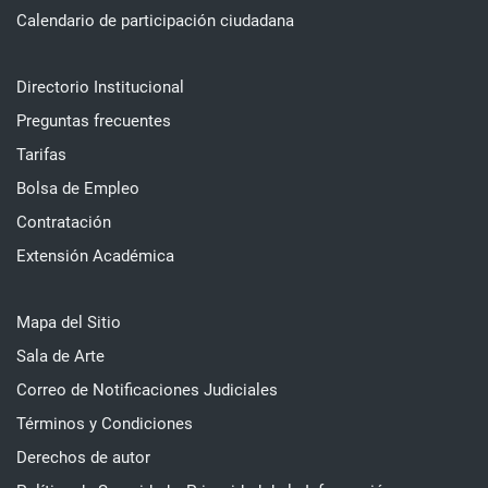
Calendario de participación ciudadana
Directorio Institucional
Preguntas frecuentes
Tarifas
Bolsa de Empleo
Contratación
Extensión Académica
Mapa del Sitio
Sala de Arte
Correo de Notificaciones Judiciales
Términos y Condiciones
Derechos de autor