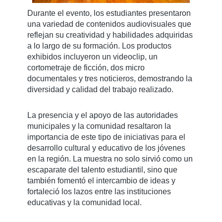
Durante el evento, los estudiantes presentaron
una variedad de contenidos audiovisuales que
reflejan su creatividad y habilidades adquiridas
a lo largo de su formación. Los productos
exhibidos incluyeron un videoclip, un
cortometraje de ficción, dos micro
documentales y tres noticieros, demostrando la
diversidad y calidad del trabajo realizado.
La presencia y el apoyo de las autoridades
municipales y la comunidad resaltaron la
importancia de este tipo de iniciativas para el
desarrollo cultural y educativo de los jóvenes
en la región. La muestra no solo sirvió como un
escaparate del talento estudiantil, sino que
también fomentó el intercambio de ideas y
fortaleció los lazos entre las instituciones
educativas y la comunidad local.