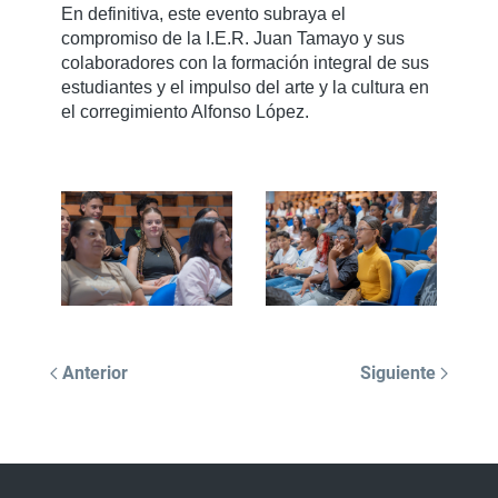
En definitiva, este evento subraya el
compromiso de la I.E.R. Juan Tamayo y sus
colaboradores con la formación integral de sus
estudiantes y el impulso del arte y la cultura en
el corregimiento Alfonso López.
Anterior
Siguiente