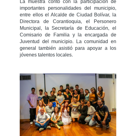
La muestra contó con la participación de
importantes personalidades del municipio,
entre ellos el Alcalde de Ciudad Bolívar, la
Directora de Corantioquia, el Personero
Municipal, la Secretaría de Educación, el
Comisario de Familia y la encargada de
Juventud del municipio. La comunidad en
general también asistió para apoyar a los
jóvenes talentos locales.