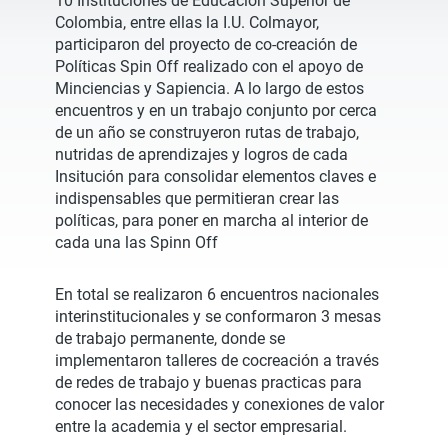
10 Instituciones de Educación Superior de
Colombia, entre ellas la I.U. Colmayor,
participaron del proyecto de co-creación de
Políticas Spin Off realizado con el apoyo de
Minciencias y Sapiencia. A lo largo de estos
encuentros y en un trabajo conjunto por cerca
de un año se construyeron rutas de trabajo,
nutridas de aprendizajes y logros de cada
Insitución para consolidar elementos claves e
indispensables que permitieran crear las
políticas, para poner en marcha al interior de
cada una las Spinn Off
En total se realizaron 6 encuentros nacionales
interinstitucionales y se conformaron 3 mesas
de trabajo permanente, donde se
implementaron talleres de cocreación a través
de redes de trabajo y buenas practicas para
conocer las necesidades y conexiones de valor
entre la academia y el sector empresarial.