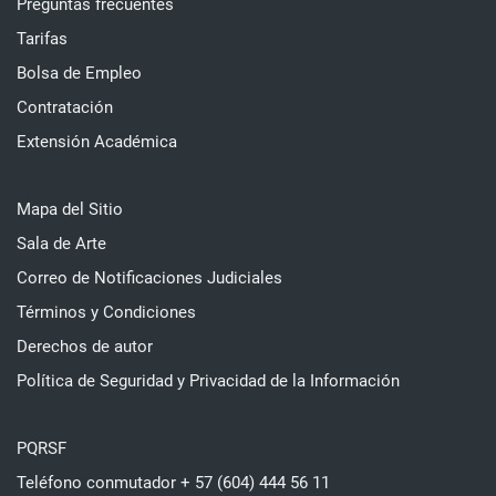
Preguntas frecuentes
Tarifas
Bolsa de Empleo
Contratación
Extensión Académica
Mapa del Sitio
Sala de Arte
Correo de Notificaciones Judiciales
Términos y Condiciones
Derechos de autor
Política de Seguridad y Privacidad de la Información
PQRSF
Teléfono conmutador + 57 (604) 444 56 11