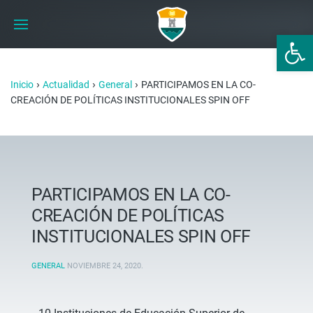
Abrir 
›
›
›
Inicio
Actualidad
General
PARTICIPAMOS EN LA CO-
CREACIÓN DE POLÍTICAS INSTITUCIONALES SPIN OFF
PARTICIPAMOS EN LA CO-
CREACIÓN DE POLÍTICAS
INSTITUCIONALES SPIN OFF
GENERAL
NOVIEMBRE 24, 2020
.