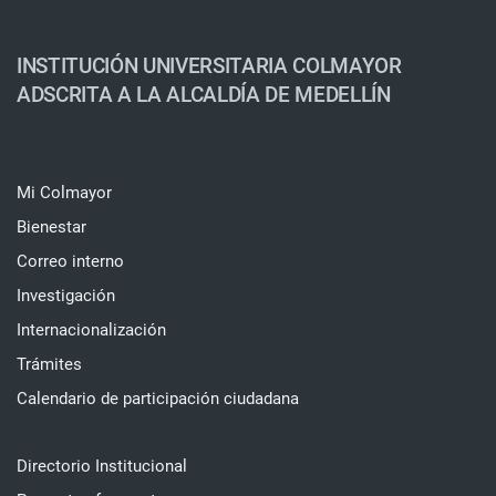
INSTITUCIÓN UNIVERSITARIA COLMAYOR
ADSCRITA A LA ALCALDÍA DE MEDELLÍN
Mi Colmayor
Bienestar
Correo interno
Investigación
Internacionalización
Trámites
Calendario de participación ciudadana
Directorio Institucional