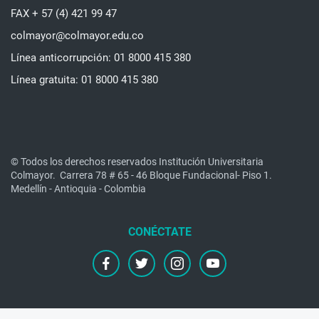
FAX + 57 (4) 421 99 47
colmayor@colmayor.edu.co
Línea anticorrupción: 01 8000 415 380
Línea gratuita: 01 8000 415 380
© Todos los derechos reservados Institución Universitaria
Colmayor.
Carrera 78 # 65 - 46 Bloque Fundacional- Piso 1.
Medellín - Antioquia - Colombia