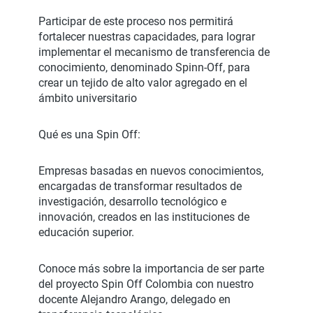
Participar de este proceso nos permitirá
fortalecer nuestras capacidades, para lograr
implementar el mecanismo de transferencia de
conocimiento, denominado Spinn-Off, para
crear un tejido de alto valor agregado en el
ámbito universitario
Qué es una Spin Off:
Empresas basadas en nuevos conocimientos,
encargadas de transformar resultados de
investigación, desarrollo tecnológico e
innovación, creados en las instituciones de
educación superior.
Conoce más sobre la importancia de ser parte
del proyecto Spin Off Colombia con nuestro
docente Alejandro Arango, delegado en