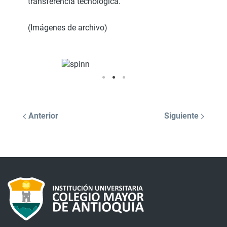
transferencia tecnológica.
(Imágenes de archivo)
Anterior
Siguiente