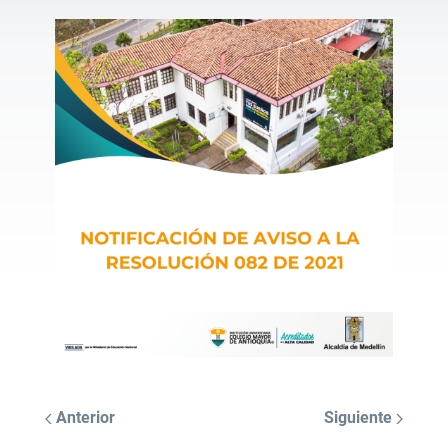
Anterior
Siguiente