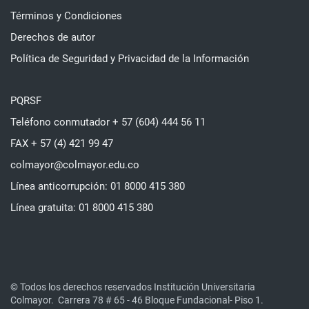
Términos y Condiciones
Derechos de autor
Política de Seguridad y Privacidad de la Información
PQRSF
Teléfono conmutador + 57 (604) 444 56 11
FAX + 57 (4) 421 99 47
colmayor@colmayor.edu.co
Línea anticorrupción: 01 8000 415 380
Línea gratuita: 01 8000 415 380
© Todos los derechos reservados Institución Universitaria
Colmayor.
Carrera 78 # 65 - 46 Bloque Fundacional- Piso 1.