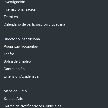
Investigación
Internacionalización
Trámites
Calendario de participación ciudadana
Directorio Institucional
Preguntas frecuentes
Tarifas
Bolsa de Empleo
Contratación
Extensión Académica
Mapa del Sitio
Sala de Arte
Correo de Notificaciones Judiciales