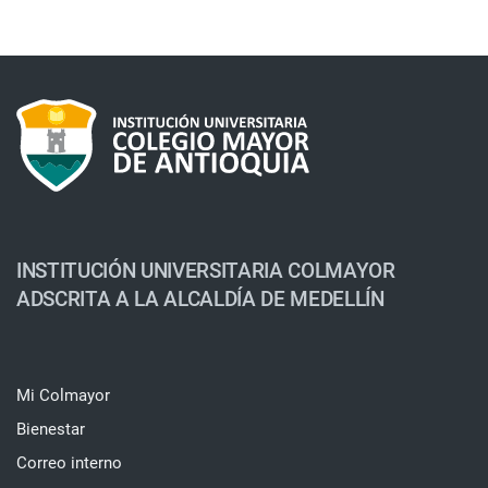
INSTITUCIÓN UNIVERSITARIA COLMAYOR
ADSCRITA A LA ALCALDÍA DE MEDELLÍN
Mi Colmayor
Bienestar
Correo interno