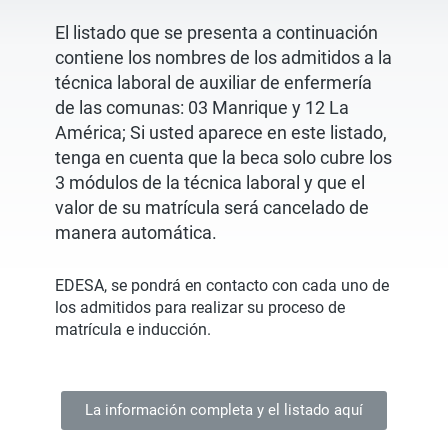
El listado que se presenta a continuación
contiene los nombres de los admitidos a la
técnica laboral de auxiliar de enfermería
de las comunas: 03 Manrique y 12 La
América; Si usted aparece en este listado,
tenga en cuenta que la beca solo cubre los
3 módulos de la técnica laboral y que el
valor de su matrícula será cancelado de
manera automática.
EDESA, se pondrá en contacto con cada uno de
los admitidos para realizar su proceso de
matrícula e inducción.
La información completa y el listado aquí