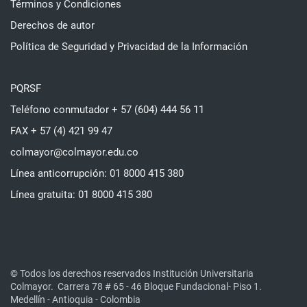
Términos y Condiciones
Derechos de autor
Política de Seguridad y Privacidad de la Información
PQRSF
Teléfono conmutador + 57 (604) 444 56 11
FAX + 57 (4) 421 99 47
colmayor@colmayor.edu.co
Línea anticorrupción: 01 8000 415 380
Línea gratuita: 01 8000 415 380
© Todos los derechos reservados Institución Universitaria
Colmayor.
Carrera 78 # 65 - 46 Bloque Fundacional- Piso 1.
Medellín - Antioquia - Colombia