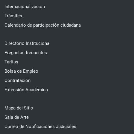
Internacionalización
Trámites
Calendario de participación ciudadana
Directorio Institucional
Preguntas frecuentes
Tarifas
Bolsa de Empleo
Contratación
Extensión Académica
Mapa del Sitio
Sala de Arte
Correo de Notificaciones Judiciales