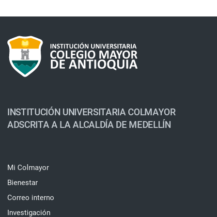
INSTITUCIÓN UNIVERSITARIA COLMAYOR
ADSCRITA A LA ALCALDÍA DE MEDELLÍN
Mi Colmayor
Bienestar
Correo interno
Investigación