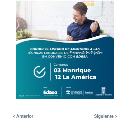
Anterior
Siguiente